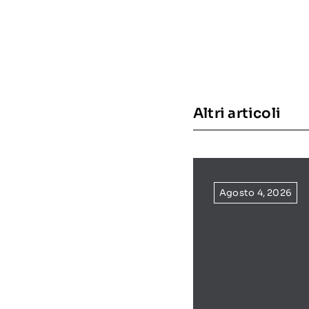
Altri articoli
Agosto 4, 2026