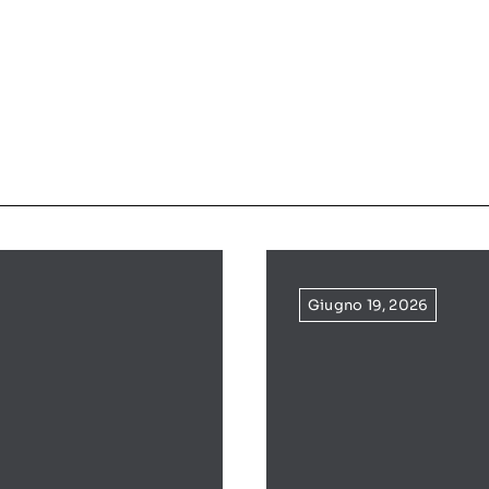
Giugno 19, 2026