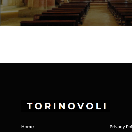
Home
Privacy Po