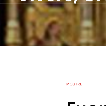
MOSTRE