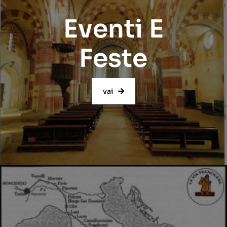
Eventi E
Feste
vai