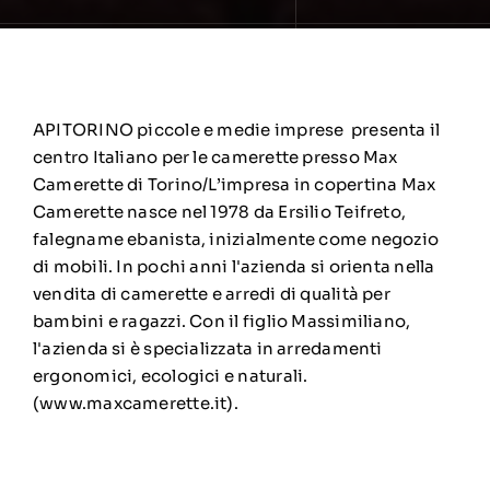
APITORINO piccole e medie imprese presenta il
centro Italiano per le camerette presso Max
Camerette di Torino/L’impresa in copertina Max
Camerette nasce nel 1978 da Ersilio Teifreto,
falegname ebanista, inizialmente come negozio
di mobili. In pochi anni l'azienda si orienta nella
vendita di camerette e arredi di qualità per
bambini e ragazzi. Con il figlio Massimiliano,
l'azienda si è specializzata in arredamenti
ergonomici, ecologici e naturali.
(www.maxcamerette.it).