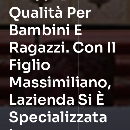
Qualità Per
Bambini E
Ragazzi. Con Il
Figlio
Massimiliano,
Lazienda Si È
Specializzata