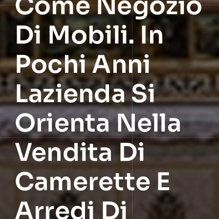
Come Negozio
Di Mobili. In
Pochi Anni
Lazienda Si
Orienta Nella
Vendita Di
Camerette E
Arredi Di