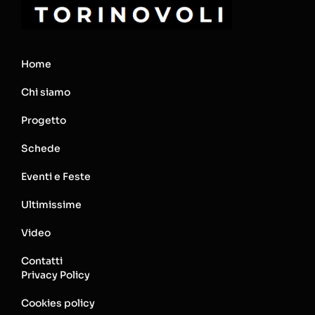
Home
Chi siamo
Progetto
Schede
Eventi e Feste
Ultimissime
Video
Contatti
Privacy Policy
Cookies policy