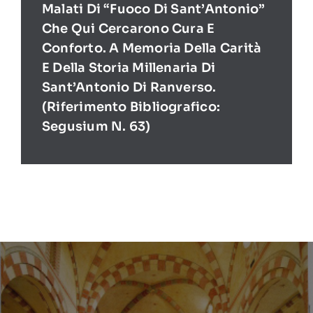
Malati Di “Fuoco Di Sant’Antonio”
Che Qui Cercarono Cura E
Conforto. A Memoria Della Carità
E Della Storia Millenaria Di
Sant’Antonio Di Ranverso.
(Riferimento Bibliografico:
Segusium N. 63)