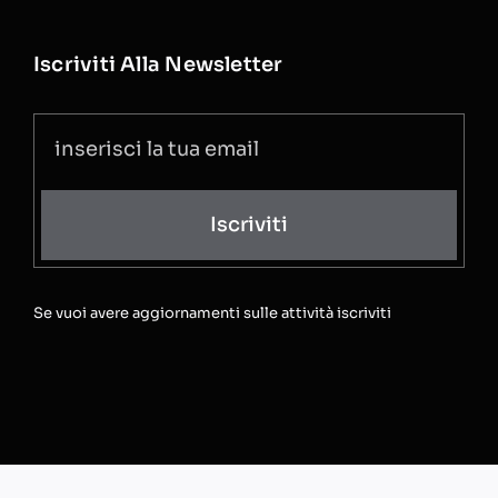
Iscriviti Alla Newsletter
Iscriviti
Se vuoi avere aggiornamenti sulle attività iscriviti