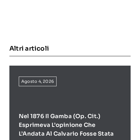
Altri articoli
Agosto 4, 2026
Nel 1876 Il Gamba (op. Cit.)
Esprimeva L’opinione Che
L’Andata Al Calvario Fosse Stata