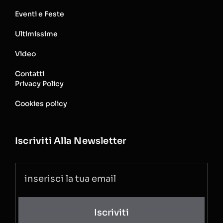
Eventi e Feste
Ultimissime
Video
Contatti
Privacy Policy
Cookies policy
Iscriviti Alla Newsletter
Iscriviti