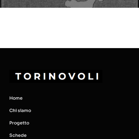
Home
Chi siamo
Progetto
Schede