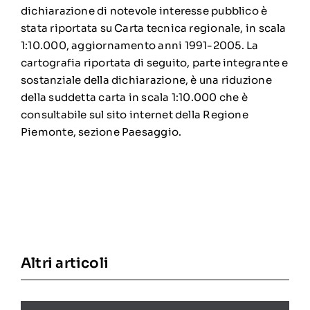
dichiarazione di notevole interesse pubblico è
stata riportata su Carta tecnica regionale, in scala
1:10.000, aggiornamento anni 1991-2005. La
cartografia riportata di seguito, parte integrante e
sostanziale della dichiarazione, è una riduzione
della suddetta carta in scala 1:10.000 che è
consultabile sul sito internet della Regione
Piemonte, sezione Paesaggio.
Altri articoli