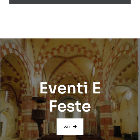
Eventi E
Feste
vai