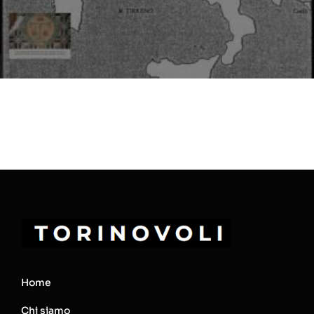
Home
Chi siamo