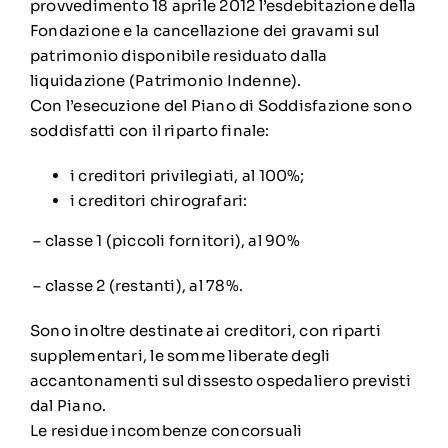
provvedimento 18 aprile 2012 l’esdebitazione della
Fondazione e la cancellazione dei gravami sul
patrimonio disponibile residuato dalla
liquidazione (Patrimonio Indenne).
Con l’esecuzione del Piano di Soddisfazione sono
soddisfatti con il riparto finale:
i creditori privilegiati, al 100%;
i creditori chirografari:
– classe 1 (piccoli fornitori), al 90%
– classe 2 (restanti), al 78%.
Sono inoltre destinate ai creditori, con riparti
supplementari, le somme liberate degli
accantonamenti sul dissesto ospedaliero previsti
dal Piano.
Le residue incombenze concorsuali