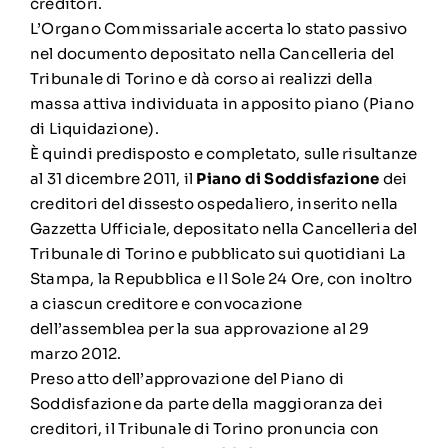
creditori.
L’Organo Commissariale accerta lo stato passivo
nel documento depositato nella Cancelleria del
Tribunale di Torino e dà corso ai realizzi della
massa attiva individuata in apposito piano (Piano
di Liquidazione).
È quindi predisposto e completato, sulle risultanze
al 31 dicembre 2011, il
Piano di Soddisfazione
dei
creditori del dissesto ospedaliero, inserito nella
Gazzetta Ufficiale, depositato nella Cancelleria del
Tribunale di Torino e pubblicato sui quotidiani La
Stampa, la Repubblica e Il Sole 24 Ore, con inoltro
a ciascun creditore e convocazione
dell’assemblea per la sua approvazione al 29
marzo 2012.
Preso atto dell’approvazione del Piano di
Soddisfazione da parte della maggioranza dei
creditori, il Tribunale di Torino pronuncia con