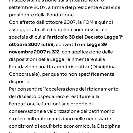
settembre 2007, a firma del presidente e del vice
presidente della Fondazione.
Con effetto dall’ottobre 2007, la FOM è quindi
assoggettata alla disciplina commissariale
speciale di cui all’
articolo 30 del Decreto Legge 1°
ottobre 2007 n.159
,
convertito in
Legge 29
novembre 2007 n.222
, con applicazione delle
disposizioni della Legge Fallimentare sulla
liquidazione coatta amministrativa (Disciplina
Concorsuale), per quanto non specificamente
disposto.
Per consentire l'accelerazione del ripianamento
del dissesto ospedaliero e restituire alla
Fondazione le funzioni sue proprie di
conservazione e valorizzazione del patrimonio
storico culturale mauriziano nelle necessarie
condizioni di equilibrio economico, la Disciplina