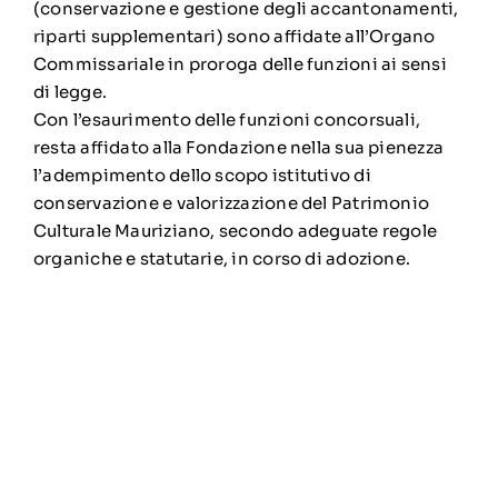
(conservazione e gestione degli accantonamenti,
riparti supplementari) sono affidate all’Organo
Commissariale in proroga delle funzioni ai sensi
di legge.
Con l’esaurimento delle funzioni concorsuali,
resta affidato alla Fondazione nella sua pienezza
l’adempimento dello scopo istitutivo di
conservazione e valorizzazione del Patrimonio
Culturale Mauriziano, secondo adeguate regole
organiche e statutarie, in corso di adozione.