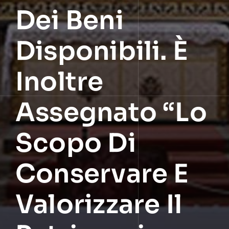
Dei Beni
Disponibili. È
Inoltre
Assegnato “lo
Scopo Di
Conservare E
Valorizzare Il