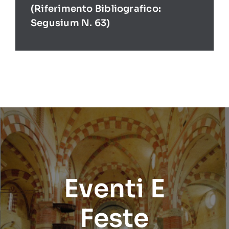
(Riferimento Bibliografico:
Segusium N. 63)
Eventi E
Feste