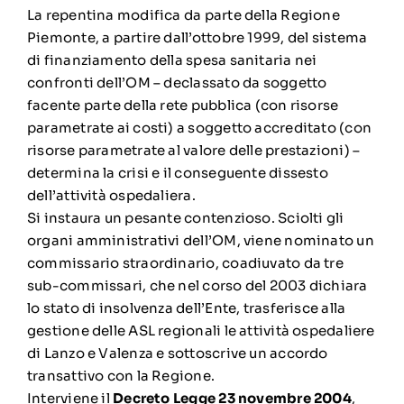
La repentina modifica da parte della Regione
Piemonte, a partire dall’ottobre 1999, del sistema
di finanziamento della spesa sanitaria nei
confronti dell’OM – declassato da soggetto
facente parte della rete pubblica (con risorse
parametrate ai costi) a soggetto accreditato (con
risorse parametrate al valore delle prestazioni) –
determina la crisi e il conseguente dissesto
dell’attività ospedaliera.
Si instaura un pesante contenzioso. Sciolti gli
organi amministrativi dell’OM, viene nominato un
commissario straordinario, coadiuvato da tre
sub-commissari, che nel corso del 2003 dichiara
lo stato di insolvenza dell’Ente, trasferisce alla
gestione delle ASL regionali le attività ospedaliere
di Lanzo e Valenza e sottoscrive un accordo
transattivo con la Regione.
Interviene il
Decreto Legge 23 novembre 2004
,