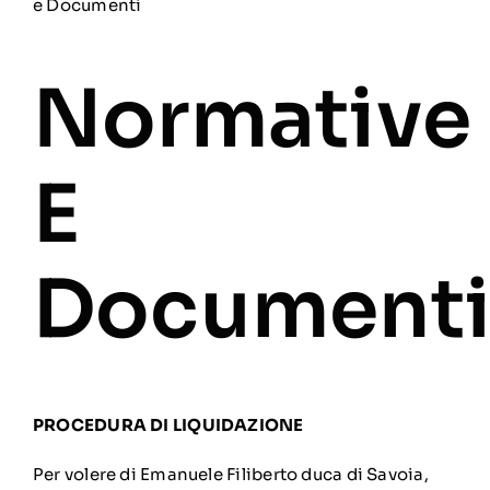
e Documenti
Normative
E
Document
PROCEDURA DI LIQUIDAZIONE
Per volere di Emanuele Filiberto duca di Savoia,