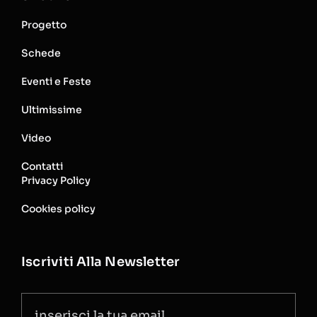
Progetto
Schede
Eventi e Feste
Ultimissime
Video
Contatti
Privacy Policy
Cookies policy
Iscriviti Alla Newsletter