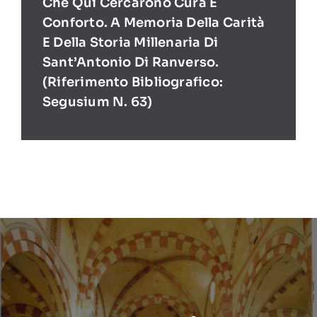
Che Qui Cercarono Cura E
Conforto. A Memoria Della Carità
E Della Storia Millenaria Di
Sant’Antonio Di Ranverso.
(Riferimento Bibliografico:
Segusium N. 63)