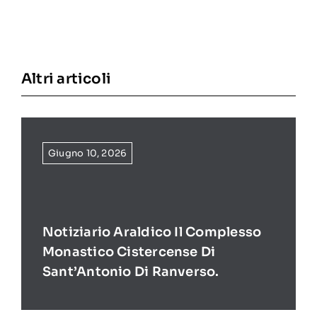
Altri articoli
Giugno 10, 2026
Notiziario Araldico Il Complesso
Monastico Cistercense Di
Sant’Antonio Di Ranverso.