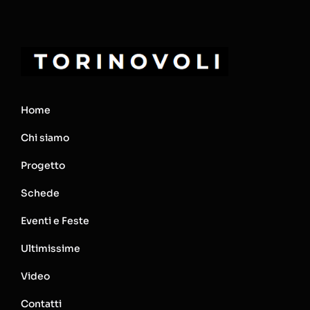
Home
Chi siamo
Progetto
Schede
Eventi e Feste
Ultimissime
Video
Contatti