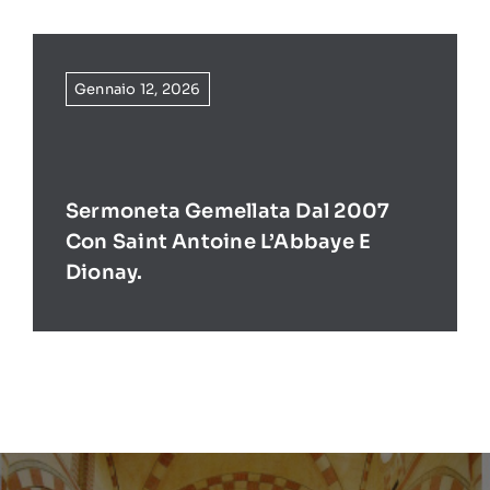
Gennaio 12, 2026
Sermoneta Gemellata Dal 2007
Con Saint Antoine L’Abbaye E
Dionay.