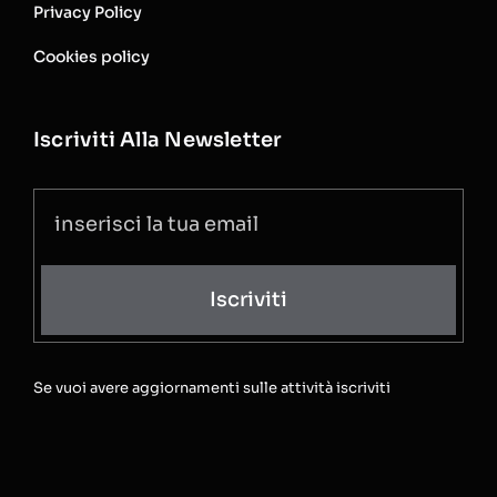
Privacy Policy
Cookies policy
Iscriviti Alla Newsletter
Iscriviti
Se vuoi avere aggiornamenti sulle attività iscriviti