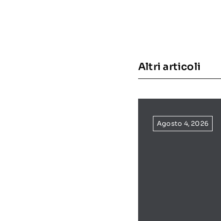
Altri articoli
Agosto 4, 2026