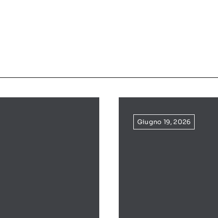
Giugno 19, 2026