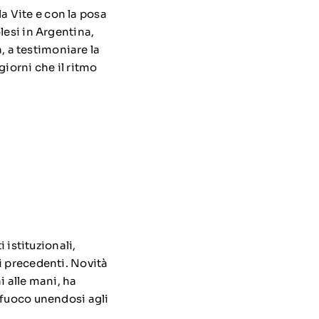
la Vite e con la posa
lesi in Argentina,
a, a testimoniare la
giorni che il ritmo
 istituzionali,
i precedenti. Novità
i alle mani, ha
 fuoco unendosi agli