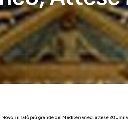
A Novoli il falò più grande del Mediterraneo, attese 200mil