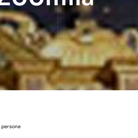
a persone