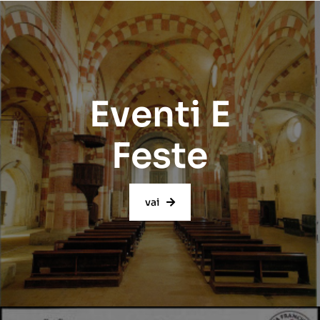
Eventi E
Feste
vai