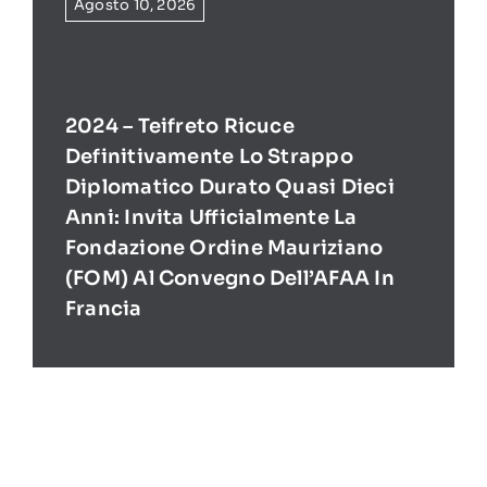
Agosto 10, 2026
2024 – Teifreto Ricuce
Definitivamente Lo Strappo
Diplomatico Durato Quasi Dieci
Anni: Invita Ufficialmente La
Fondazione Ordine Mauriziano
(FOM) Al Convegno Dell’AFAA In
Francia