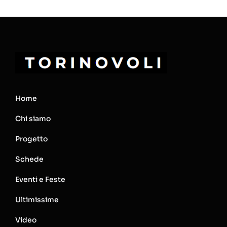
Home
Chi siamo
Progetto
Schede
Eventi e Feste
Ultimissime
Video