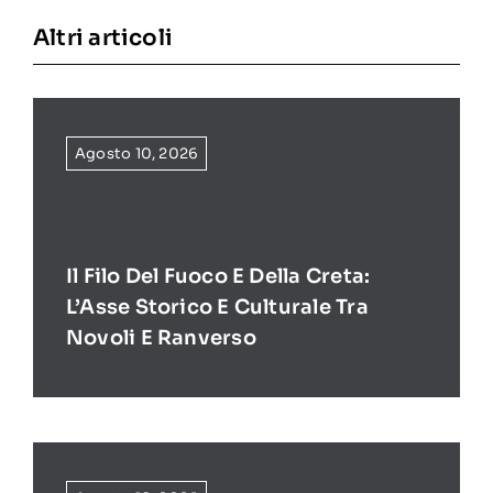
Altri articoli
Agosto 10, 2026
Il Filo Del Fuoco E Della Creta:
L’Asse Storico E Culturale Tra
Novoli E Ranverso