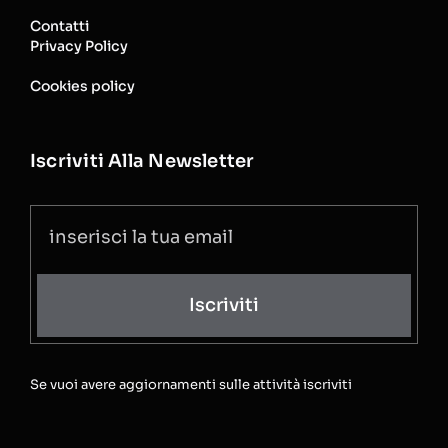
Contatti
Privacy Policy
Cookies policy
Iscriviti Alla Newsletter
Iscriviti
Se vuoi avere aggiornamenti sulle attività iscriviti