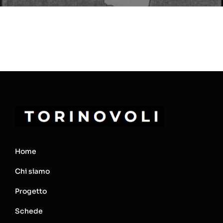
Home
Chi siamo
Progetto
Schede