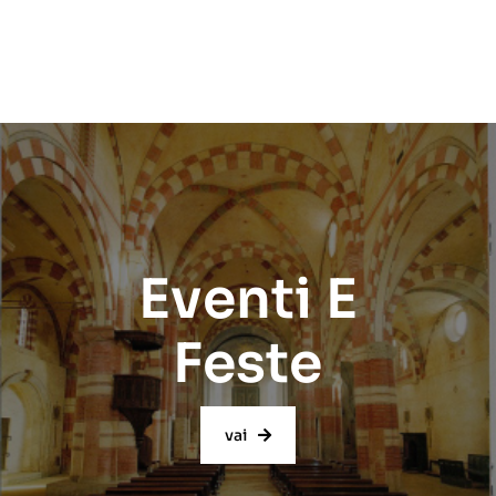
Eventi E
Feste
vai