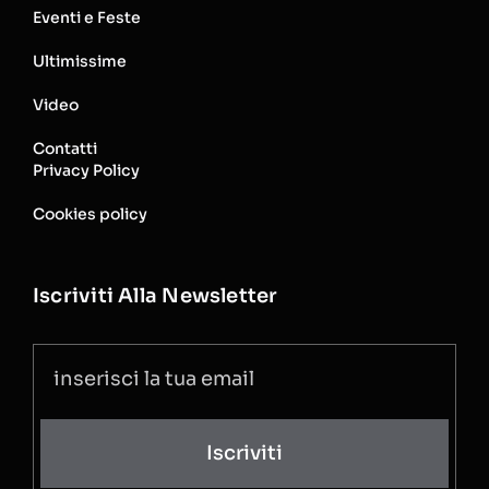
Eventi e Feste
Ultimissime
Video
Contatti
Privacy Policy
Cookies policy
Iscriviti Alla Newsletter
Iscriviti