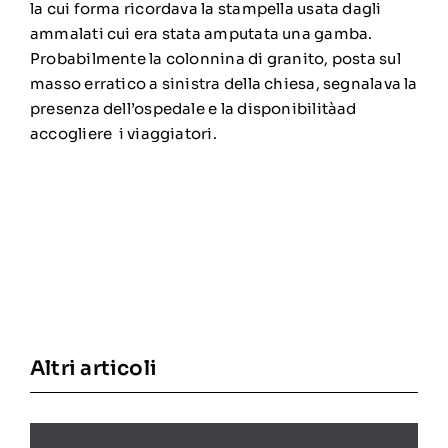
la cui forma ricordava la stampella usata dagli
ammalati cui era stata amputata una gamba.
Probabilmente la colonnina di granito, posta sul
masso erratico a sinistra della chiesa, segnalava la
presenza dell’ospedale e la disponibilitàad
accogliere i viaggiatori.
Altri articoli