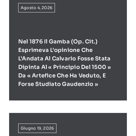
Agosto 4, 2026
Nel 1876 Il Gamba (op. Cit.)
Esprimeva L’opinione Che
L’Andata Al Calvario Fosse Stata
Dipinta Al « Principio Del 1500 »
Da « Artefice Che Ha Veduto, E
Forse Studiato Gaudenzio »
Giugno 19, 2026