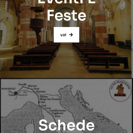
Feste
vai
Schede