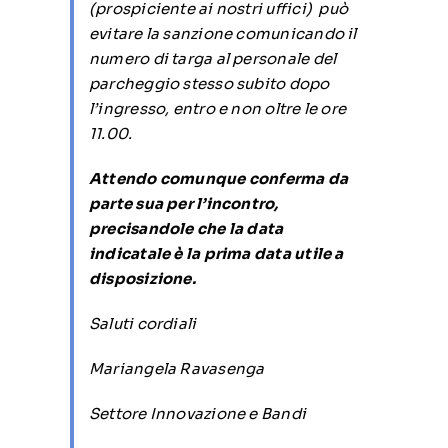
(prospiciente ai nostri uffici) può
evitare la sanzione comunicando il
numero di targa al personale del
parcheggio stesso subito dopo
l’ingresso, entro e non oltre le ore
11.00.
Attendo comunque conferma da
parte sua per l’incontro,
precisandole che la data
indicatale è la prima data utile a
disposizione.
Saluti cordiali
Mariangela Ravasenga
Settore Innovazione e Bandi