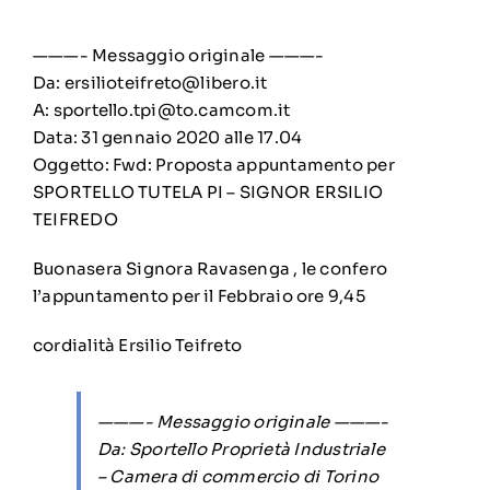
———- Messaggio originale ———-
Da: ersilioteifreto@libero.it
A: sportello.tpi@to.camcom.it
Data: 31 gennaio 2020 alle 17.04
Oggetto: Fwd: Proposta appuntamento per
SPORTELLO TUTELA PI – SIGNOR ERSILIO
TEIFREDO
Buonasera Signora Ravasenga , le confero
l’appuntamento per il Febbraio ore 9,45
cordialità Ersilio Teifreto
———- Messaggio originale ———-
Da: Sportello Proprietà Industriale
– Camera di commercio di Torino