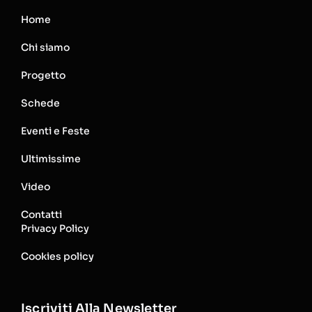
Home
Chi siamo
Progetto
Schede
Eventi e Feste
Ultimissime
Video
Contatti
Privacy Policy
Cookies policy
Iscriviti Alla Newsletter