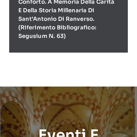
Conforto. A Memoria Della Carità
E Della Storia Millenaria Di
Sant’Antonio Di Ranverso.
(Riferimento Bibliografico:
Segusium N. 63)
Eventi E