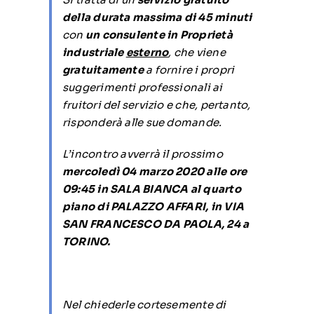
della durata massima di 45 minuti
con
un consulente in Proprietà
industriale
esterno
, che viene
gratuitamente
a fornire i propri
suggerimenti professionali ai
fruitori del servizio e che, pertanto,
risponderà alle sue domande.
L’incontro avverrà il prossimo
mercoledì 04 marzo 2020 alle ore
09:45 in SALA BIANCA al quarto
piano di PALAZZO AFFARI, in VIA
SAN FRANCESCO DA PAOLA, 24 a
TORINO.
Nel chiederle cortesemente di