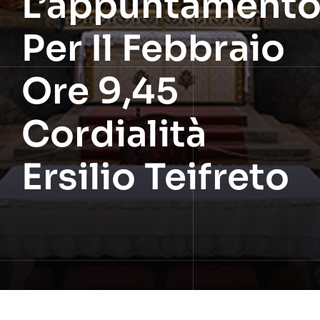
L’appuntament
Per Il Febbraio
Ore 9,45
Cordialità
Ersilio Teifreto