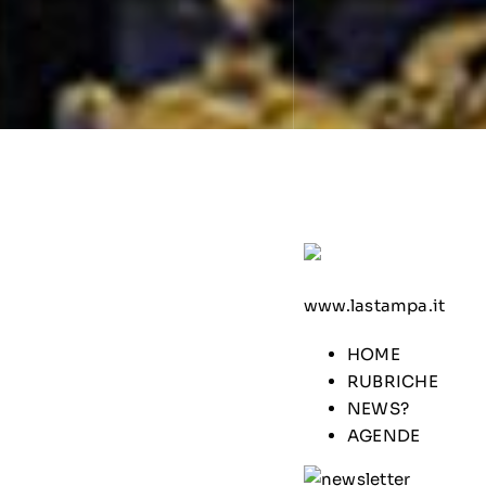
www.lastampa.it
HOME
RUBRICHE
NEWS?
AGENDE