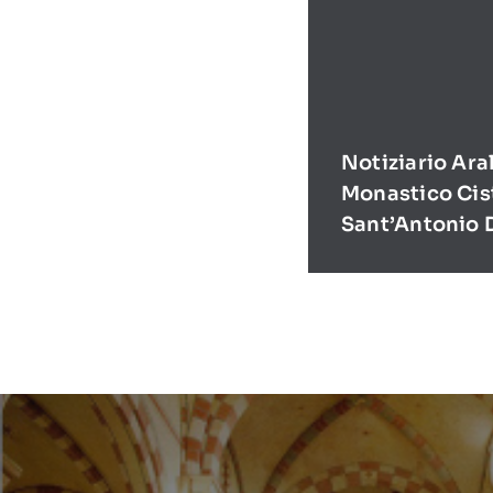
Notiziario Ara
Monastico Cis
Sant’Antonio 