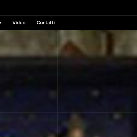
e
Video
Contatti