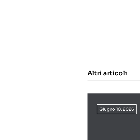
Altri articoli
Giugno 10, 2026