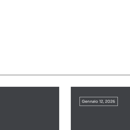
Gennaio 12, 2026