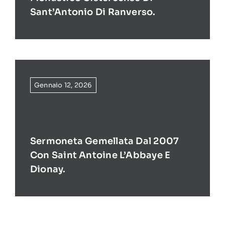
Sant’Antonio Di Ranverso.
Gennaio 12, 2026
Sermoneta Gemellata Dal 2007
Con Saint Antoine L’Abbaye E
Dionay.