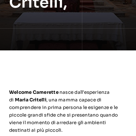
Critelli,
Welcome Camerette
nasce dall’esperienza
di
Maria Critelli
, una mamma capace di
comprendere in prima persona le esigenze e le
piccole grandi sfide che si presentano quando
viene il momento di arredare gli ambienti
destinati ai più piccoli.