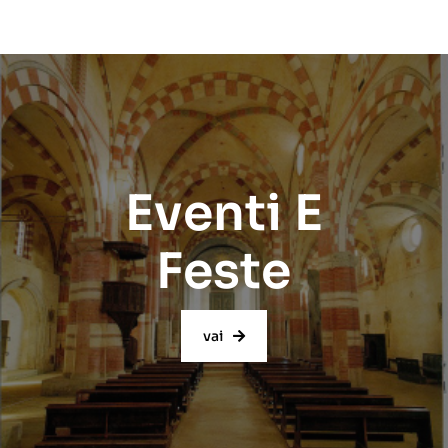
Eventi E
Feste
vai