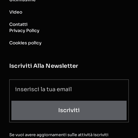
Video
Contatti
Privacy Policy
Cookies policy
Iscriviti Alla Newsletter
Iscriviti
Se vuoi avere aggiornamenti sulle attività iscriviti