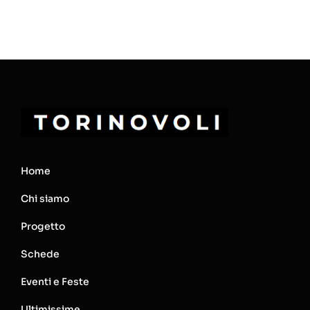
Home
Chi siamo
Progetto
Schede
Eventi e Feste
Ultimissime