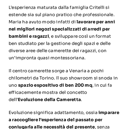
L’esperienza maturata dalla famiglia Critelli si
estende sia sul piano pratico che professionale.
Maria ha avuto modo infatti di
lavorare per anni
nei migliori negozi specializzati di arredi per
bambini e ragazzi
, e sviluppare così un format
ben studiato per la gestione degli spazi e delle
diverse aree delle camerette dei ragazzi, con
un’impronta quasi montessoriana.
Il centro camerette sorge a Venaria a pochi
chilometri da Torino. Il suo showroom si snoda in
uno
spazio espositivo di ben 200 mq
, in cui fa
efficacemente mostra del concetto
dell’
Evoluzione della Cameretta
.
Evoluzione significa adattamento, ossia
imparare
a raccogliere l’esperienza del passato per
coniugarla alle necessità del presente
, senza