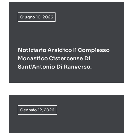
Giugno 10, 2026
Notiziario Araldico Il Complesso
Monastico Cistercense Di
Sant’Antonio Di Ranverso.
Gennaio 12, 2026