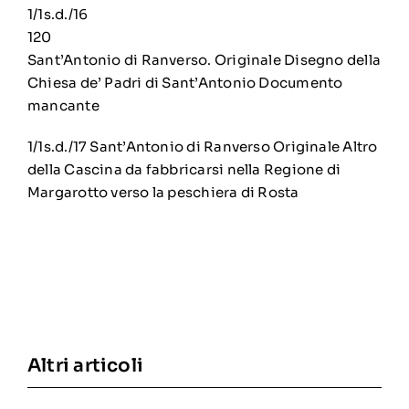
1/1s.d./16
120
Sant’Antonio di Ranverso. Originale Disegno della
Chiesa de’ Padri di Sant’Antonio Documento
mancante
1/1s.d./17 Sant’Antonio di Ranverso Originale Altro
della Cascina da fabbricarsi nella Regione di
Margarotto verso la peschiera di Rosta
Altri articoli