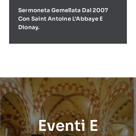
Sermoneta Gemellata Dal 2007
Con Saint Antoine L’Abbaye E
Dionay.
Eventi E