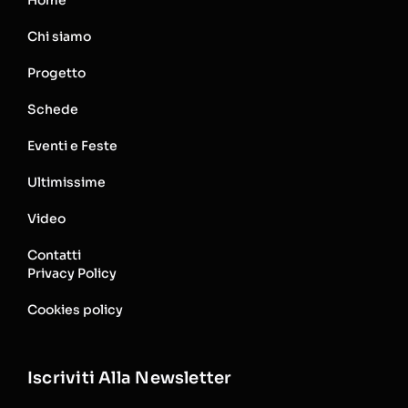
Chi siamo
Progetto
Schede
Eventi e Feste
Ultimissime
Video
Contatti
Privacy Policy
Cookies policy
Iscriviti Alla Newsletter