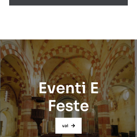
Eventi E
Feste
vai