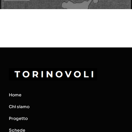
Home
Chi siamo
Progetto
Schede