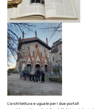
L’architettura e uguale per i due portali