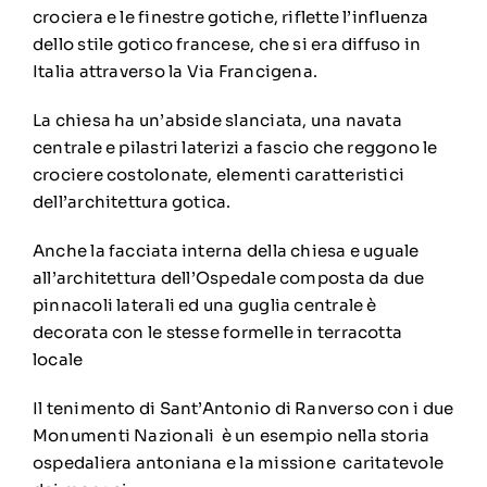
crociera e le finestre gotiche, riflette l’influenza
dello stile gotico francese, che si era diffuso in
Italia attraverso la Via Francigena.
La chiesa ha un’abside slanciata, una navata
centrale e pilastri laterizi a fascio che reggono le
crociere costolonate, elementi caratteristici
dell’architettura gotica.
Anche la facciata interna della chiesa e uguale
all’architettura dell’Ospedale composta da due
pinnacoli laterali ed una guglia centrale è
decorata con le stesse formelle in terracotta
locale
Il tenimento di Sant’Antonio di Ranverso con i due
Monumenti Nazionali è un esempio nella storia
ospedaliera antoniana e la missione caritatevole