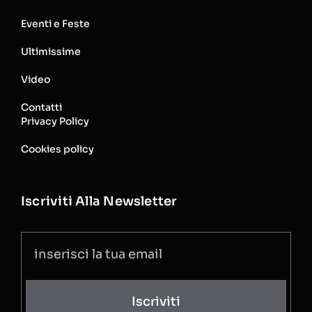
Eventi e Feste
Ultimissime
Video
Contatti
Privacy Policy
Cookies policy
Iscriviti Alla Newsletter
Iscriviti