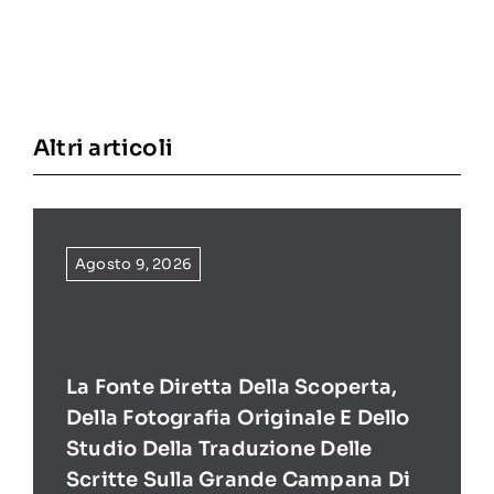
Altri articoli
Agosto 9, 2026
La Fonte Diretta Della Scoperta,
Della Fotografia Originale E Dello
Studio Della Traduzione Delle
Scritte Sulla Grande Campana Di