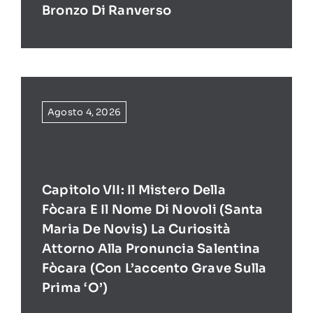
Bronzo Di Ranverso
Agosto 4, 2026
Capitolo VII: Il Mistero Della
Fòcara E Il Nome Di Novoli (Santa
Maria De Novis) La Curiosità
Attorno Alla Pronuncia Salentina
Fòcara (con L’accento Grave Sulla
Prima ‘O’)