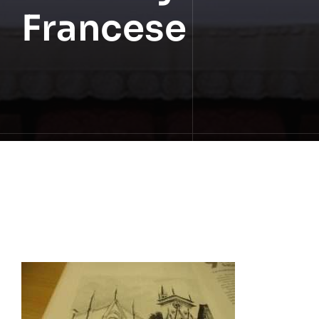
Francese