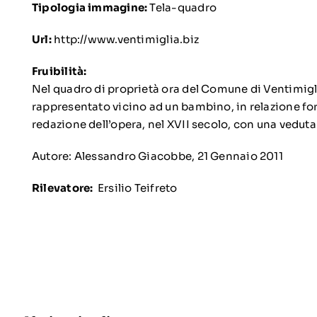
Tipologia immagine:
Tela-quadro
Url:
http://www.ventimiglia.biz
Fruibilità:
Nel quadro di proprietà ora del Comune di Ventimig
rappresentato vicino ad un bambino, in relazione fors
redazione dell’opera, nel XVII secolo, con una veduta
Autore: Alessandro Giacobbe, 21 Gennaio 2011
Rilevatore:
Ersilio Teifreto