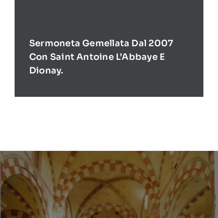
Sermoneta Gemellata Dal 2007
Con Saint Antoine L’Abbaye E
Dionay.