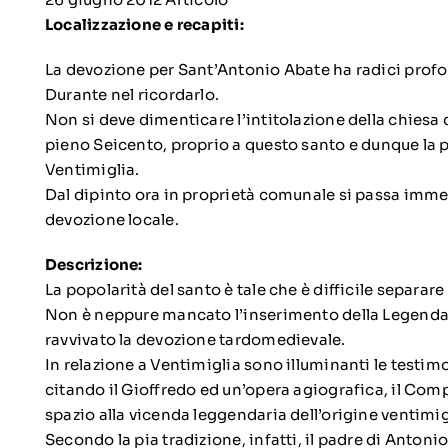
Localizzazione e recapiti:
La devozione per Sant’Antonio Abate ha radici profon
Durante nel ricordarlo.
Non si deve dimenticare l’intitolazione della chiesa
pieno Seicento, proprio a questo santo e dunque la p
Ventimiglia.
Dal dipinto ora in proprietà comunale si passa imm
devozione locale.
Descrizione:
La popolarità del santo è tale che è difficile separare
Non è neppure mancato l’inserimento della Legenda
ravvivato la devozione tardomedievale.
In relazione a Ventimiglia sono illuminanti le testim
citando il Gioffredo ed un’opera agiografica, il C
spazio alla vicenda leggendaria dell’origine ventimig
Secondo la pia tradizione, infatti, il padre di Anton