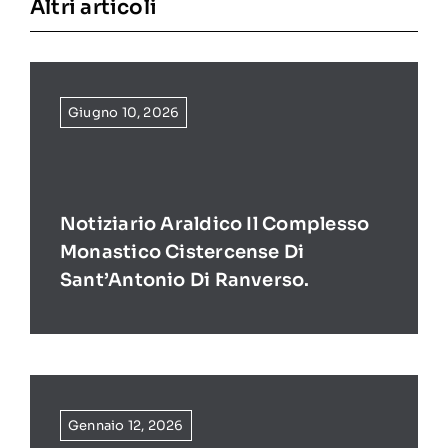
Altri articoli
Giugno 10, 2026
Notiziario Araldico Il Complesso
Monastico Cistercense Di
Sant’Antonio Di Ranverso.
Gennaio 12, 2026