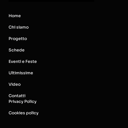
Home
Chi siamo
Progetto
Schede
Eventi e Feste
Ultimissime
Video
Contatti
Privacy Policy
Cookies policy