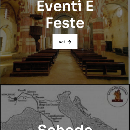
Eventi E
Feste
vai