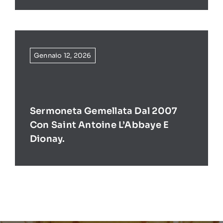
Gennaio 12, 2026
Sermoneta Gemellata Dal 2007
Con Saint Antoine L’Abbaye E
Dionay.