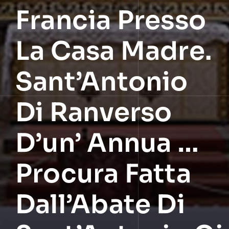
Francia Presso
La Casa Madre.
Sant’Antonio
Di Ranverso
D’un’ Annua …
Procura Fatta
Dall’Abate Di