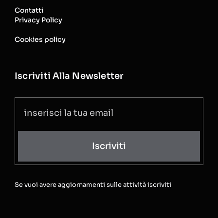
Contatti
Privacy Policy
Cookies policy
Iscriviti Alla Newsletter
Iscriviti
Se vuoi avere aggiornamenti sulle attività iscriviti