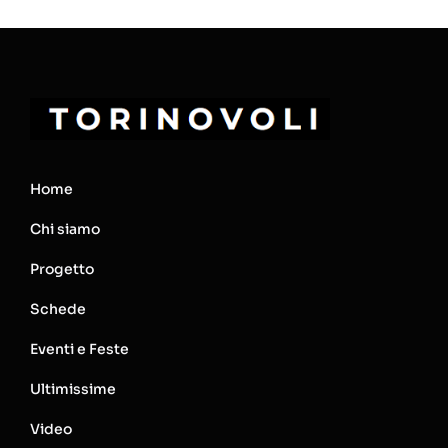
Home
Chi siamo
Progetto
Schede
Eventi e Feste
Ultimissime
Video