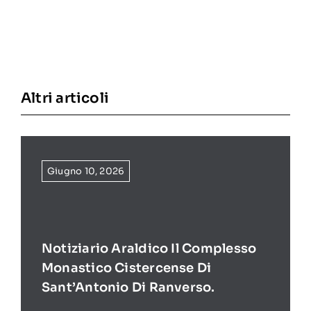
Altri articoli
Giugno 10, 2026
Notiziario Araldico Il Complesso
Monastico Cistercense Di
Sant’Antonio Di Ranverso.