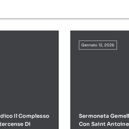
Gennaio 12, 2026
ldico Il Complesso
Sermoneta Gemell
tercense Di
Con Saint Antoine