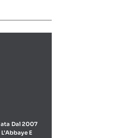
ata Dal 2007
 L’Abbaye E