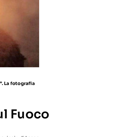
. La fotografia
ul Fuoco