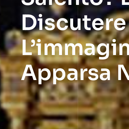
Discutere
L’immagin
Apparsa 