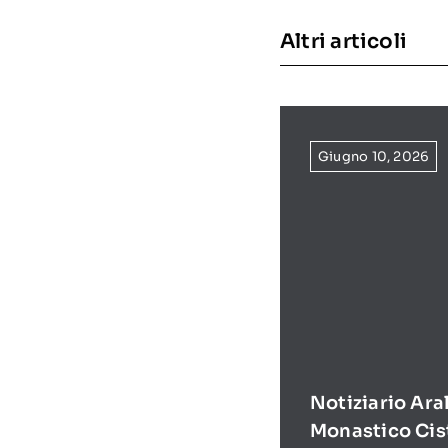
Altri articoli
Giugno 10, 2026
Notiziario Ara
Monastico Cis