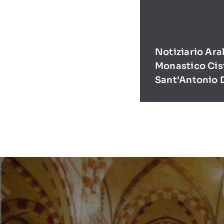
Notiziario Ara
Monastico Cis
Sant’Antonio 