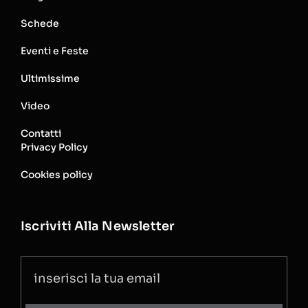
Schede
Eventi e Feste
Ultimissime
Video
Contatti
Privacy Policy
Cookies policy
Iscriviti Alla Newsletter