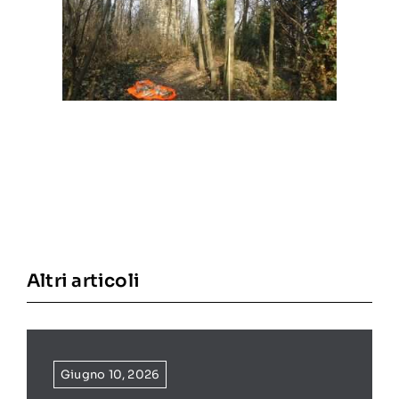
Altri articoli
Giugno 10, 2026