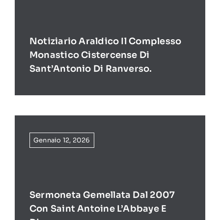
Notiziario Araldico Il Complesso
Monastico Cistercense Di
Sant’Antonio Di Ranverso.
Gennaio 12, 2026
Sermoneta Gemellata Dal 2007
Con Saint Antoine L’Abbaye E