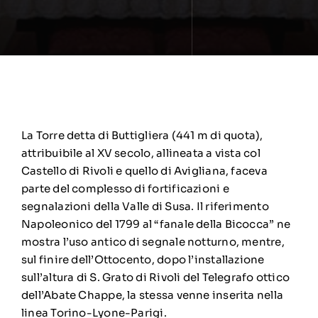
La Torre detta di Buttigliera (441 m di quota),
attribuibile al XV secolo, allineata a vista col
Castello di Rivoli e quello di Avigliana, faceva
parte del complesso di fortificazioni e
segnalazioni della Valle di Susa. Il riferimento
Napoleonico del 1799 al “fanale della Bicocca” ne
mostra l’uso antico di segnale notturno, mentre,
sul finire dell’Ottocento, dopo l’installazione
sull’altura di S. Grato di Rivoli del Telegrafo ottico
dell’Abate Chappe, la stessa venne inserita nella
linea Torino-Lyone-Parigi.