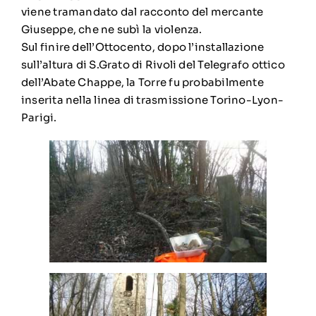
viene tramandato dal racconto del mercante
Giuseppe, che ne subì la violenza.
Sul finire dell’Ottocento, dopo l’installazione
sull’altura di S.Grato di Rivoli del Telegrafo ottico
dell’Abate Chappe, la Torre fu probabilmente
inserita nella linea di trasmissione Torino-Lyon-
Parigi.