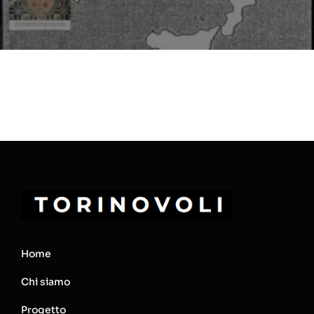
Home
Chi siamo
Progetto