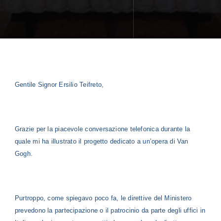
Gentile Signor Ersilio Teifreto,
Grazie per la piacevole conversazione telefonica durante la
quale mi ha illustrato il progetto dedicato a un’opera di Van
Gogh.
Purtroppo, come spiegavo poco fa, le direttive del Ministero
prevedono la partecipazione o il patrocinio da parte degli uffici in