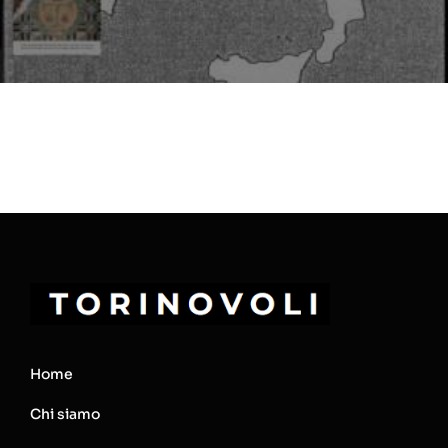
Home
Chi siamo