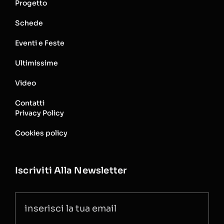
Progetto
Schede
Eventi e Feste
Ultimissime
Video
Contatti
Privacy Policy
Cookies policy
Iscriviti Alla Newsletter