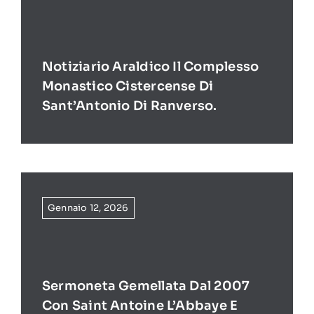
Notiziario Araldico Il Complesso
Monastico Cistercense Di
Sant’Antonio Di Ranverso.
Gennaio 12, 2026
Sermoneta Gemellata Dal 2007
Con Saint Antoine L’Abbaye E