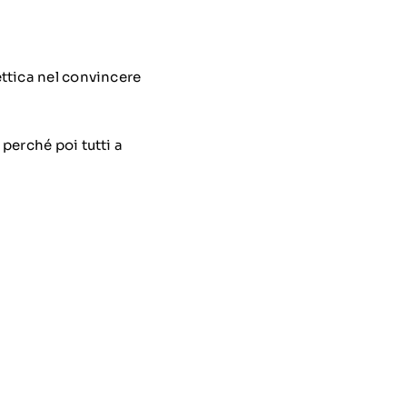
ettica nel convincere
 perché poi tutti a