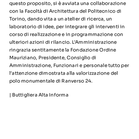
questo proposito, si è avviata una collaborazione
con la Facoltà di Architettura del Politecnico di
Torino, dando vita a un atelier di ricerca, un
laboratorio di idee, per integrare gli interventi in
corso di realizzazione e in programmazione con
ulteriori azioni di rilancio. L’Amministrazione
ringrazia sentitamente la Fondazione Ordine
Mauriziano, Presidente, Consiglio di
Amministrazione, Funzionari e personale tutto per
l’attenzione dimostrata alla valorizzazione del
polo monumentale di Ranverso 24.
| Buttigliera Alta Informa