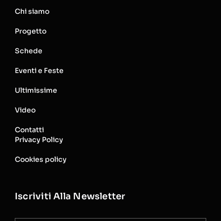
Chi siamo
Progetto
Schede
Eventi e Feste
Ultimissime
Video
Contatti
Privacy Policy
Cookies policy
Iscriviti Alla Newsletter