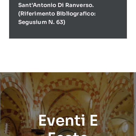
Sant’Antonio Di Ranverso.
(Riferimento Bibliografico:
Segusium N. 63)
Eventi E