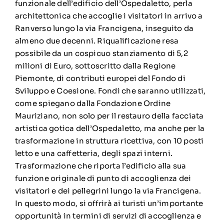
funzionale dell’edificio dell’Ospedaletto, perla
architettonica che accoglie i visitatori in arrivo a
Ranverso lungo la via Francigena, inseguito da
almeno due decenni. Riqualificazione resa
possibile da un cospicuo stanziamento di 5,2
milioni di Euro, sottoscritto dalla Regione
Piemonte, di contributi europei del Fondo di
Sviluppo e Coesione. Fondi che saranno utilizzati,
come spiegano dalla Fondazione Ordine
Mauriziano, non solo per il restauro della facciata
artistica gotica dell’Ospedaletto, ma anche per la
trasformazione in struttura ricettiva, con 10 posti
letto e una caffetteria, degli spazi interni.
Trasformazione che riporta l’edificio alla sua
funzione originale di punto di accoglienza dei
visitatori e dei pellegrini lungo la via Francigena.
In questo modo, si offrirà ai turisti un’importante
opportunità in termini di servizi di accoglienza e