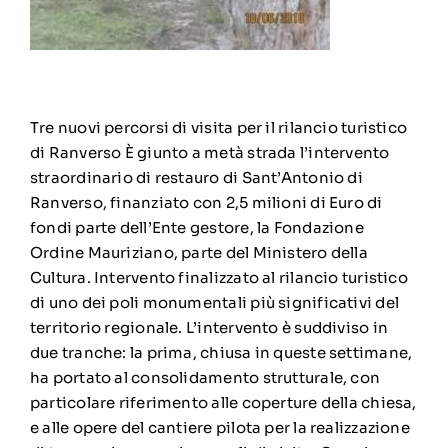
Tre nuovi percorsi di visita per il rilancio turistico
di Ranverso È giunto a metà strada l’intervento
straordinario di restauro di Sant’Antonio di
Ranverso, finanziato con 2,5 milioni di Euro di
fondi parte dell’Ente gestore, la Fondazione
Ordine Mauriziano, parte del Ministero della
Cultura. Intervento finalizzato al rilancio turistico
di uno dei poli monumentali più significativi del
territorio regionale. L’intervento è suddiviso in
due tranche: la prima, chiusa in queste settimane,
ha portato al consolidamento strutturale, con
particolare riferimento alle coperture della chiesa,
e alle opere del cantiere pilota per la realizzazione