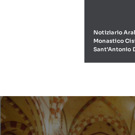
Notiziario Ara
Monastico Cis
Sant’Antonio 