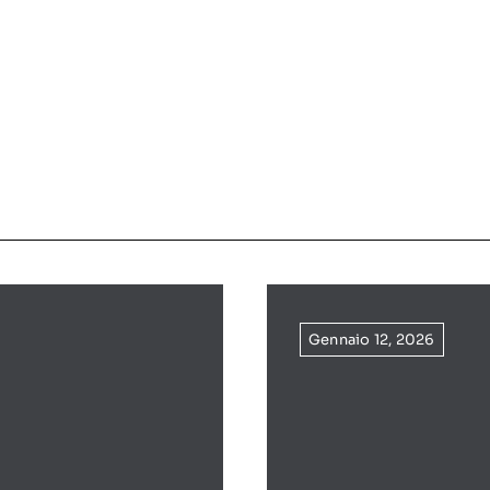
Gennaio 12, 2026