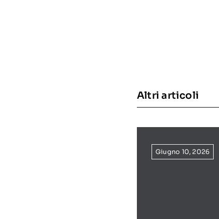
Altri articoli
Giugno 10, 2026