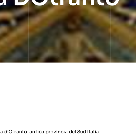
ra d’Otranto: antica provincia del Sud Italia