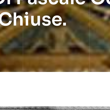
Chiuse.