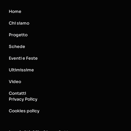
Home
Chi siamo
Progetto
Schede
Eventi e Feste
Ultimissime
Video
Contatti
Privacy Policy
Cookies policy