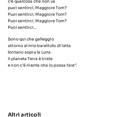
c’è qualcosa che non va
puoi sentirci, Maggiore Tom?
Puoi sentirci, Maggiore Tom?
Puoi sentirci, Maggiore Tom?
Puoi sentirci…
Sono qui che galleggio
attorno al mio barattolo di latta
lontano sopra la Luna
il pianeta Terra è triste
e non c’è niente che io possa fare”.
Altri articoli