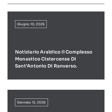
Giugno 10, 2026
Notiziario Araldico Il Complesso
Monastico Cistercense Di
Sant’Antonio Di Ranverso.
Gennaio 12, 2026