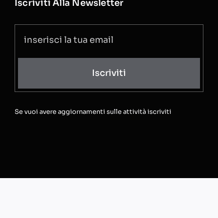
Iscriviti Alla Newsletter
Iscriviti
Se vuoi avere aggiornamenti sulle attività iscriviti