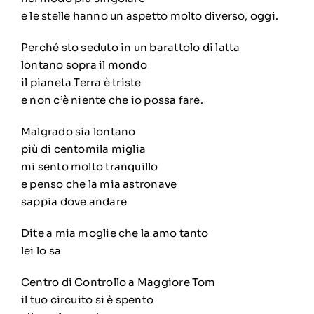
e le stelle hanno un aspetto molto diverso, oggi.
Perché sto seduto in un barattolo di latta
lontano sopra il mondo
il pianeta Terra è triste
e non c’è niente che io possa fare.
Malgrado sia lontano
più di centomila miglia
mi sento molto tranquillo
e penso che la mia astronave
sappia dove andare
Dite a mia moglie che la amo tanto
lei lo sa
Centro di Controllo a Maggiore Tom
il tuo circuito si è spento