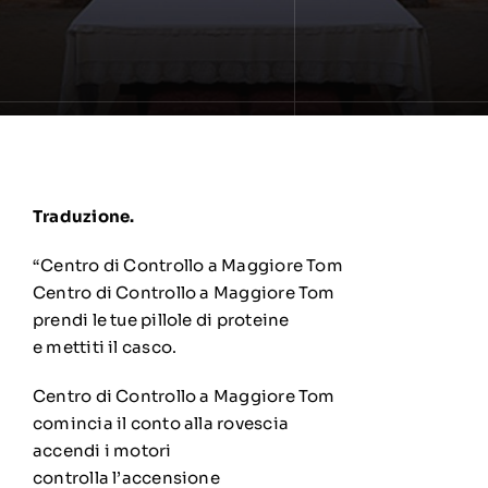
Traduzione.
“Centro di Controllo a Maggiore Tom
Centro di Controllo a Maggiore Tom
prendi le tue pillole di proteine
e mettiti il casco.
Centro di Controllo a Maggiore Tom
comincia il conto alla rovescia
accendi i motori
controlla l’accensione