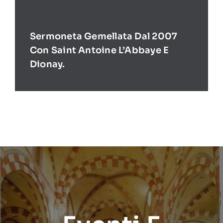
Sermoneta Gemellata Dal 2007
Con Saint Antoine L’Abbaye E
Dionay.