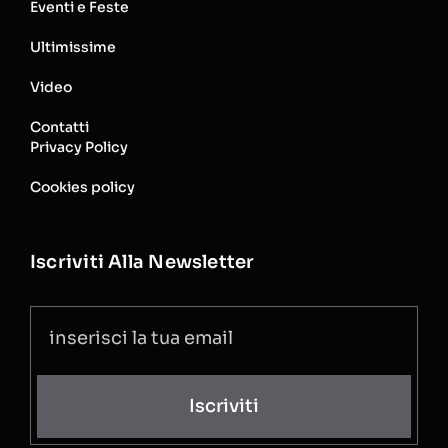
Eventi e Feste
Ultimissime
Video
Contatti
Privacy Policy
Cookies policy
Iscriviti Alla Newsletter
Iscriviti