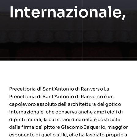
Internazionale,
Precettoria di Sant’Antonio di Ranverso La
Precettoria di Sant’Antonio di Ranverso è un
capolavoro assoluto dell’architettura del gotico
internazionale, che conserva anche ampi cicli di
dipinti murali, la cui straordinarietà è costituita
dalla firma del pittore Giacomo Jaquerio, maggior
esponente di quello stile, che ha lasciato proprio a