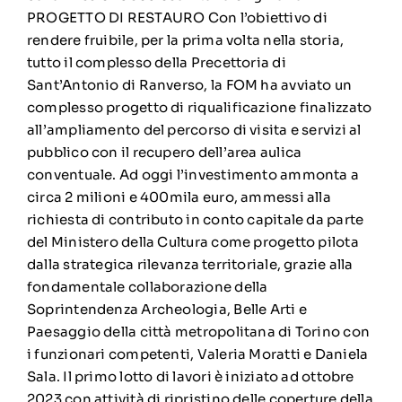
PROGETTO DI RESTAURO Con l’obiettivo di
rendere fruibile, per la prima volta nella storia,
tutto il complesso della Precettoria di
Sant’Antonio di Ranverso, la FOM ha avviato un
complesso progetto di riqualificazione finalizzato
all’ampliamento del percorso di visita e servizi al
pubblico con il recupero dell’area aulica
conventuale. Ad oggi l’investimento ammonta a
circa 2 milioni e 400mila euro, ammessi alla
richiesta di contributo in conto capitale da parte
del Ministero della Cultura come progetto pilota
dalla strategica rilevanza territoriale, grazie alla
fondamentale collaborazione della
Soprintendenza Archeologia, Belle Arti e
Paesaggio della città metropolitana di Torino con
i funzionari competenti, Valeria Moratti e Daniela
Sala. Il primo lotto di lavori è iniziato ad ottobre
2023 con attività di ripristino delle coperture della