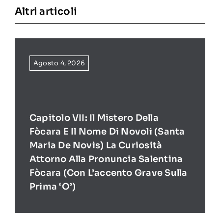
Altri articoli
Agosto 4, 2026
Capitolo VII: Il Mistero Della
Fòcara E Il Nome Di Novoli (Santa
Maria De Novis) La Curiosità
Attorno Alla Pronuncia Salentina
Fòcara (con L’accento Grave Sulla
Prima ‘O’)