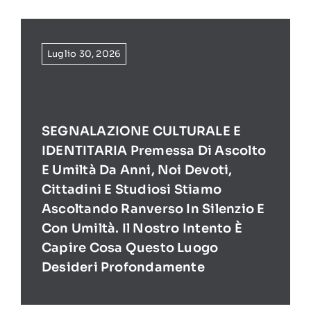
Luglio 30, 2026
SEGNALAZIONE CULTURALE E
IDENTITARIA Premessa Di Ascolto
E Umiltà Da Anni, Noi Devoti,
Cittadini E Studiosi Stiamo
Ascoltando Ranverso In Silenzio E
Con Umiltà. Il Nostro Intento È
Capire Cosa Questo Luogo
Desideri Profondamente