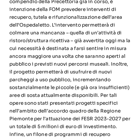
compendio della Precettoria già in corso, è
intenzione della FOM prevedere interventi di
recupero, tutela e rifunzionalizzazione dell’area
dell’Ospedaletto. L’intervento permetterà di
colmare una mancanza – quella di un’attività di
ristoro/struttura ricettiva – già avvertita oggi ma la
cui necessità è destinata a farsi sentire in misura
ancora maggiore una volta che saranno aperti al
pubblico i previsti nuovi percorsi museali. Inoltre,
il progetto permetterà di usufruire di nuovi
parcheggi a uso pubblico, incrementando
sostanzialmente le piccole (e già ora insufficienti)
aree di sosta attualmente disponibili. Per tali
opere sono stati presentati progetti specifici
nell’ambito dell’accordo quadro della Regione
Piemonte per l’attuazione dei FESR 2023-2027 per
un totale di 5 milioni di euro di investimento.
Infine, un filone di programmi di recupero