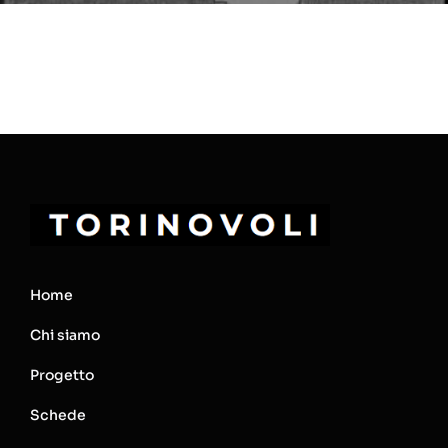
Home
Chi siamo
Progetto
Schede