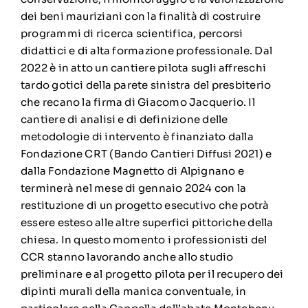
dei beni mauriziani con la finalità di costruire
programmi di ricerca scientifica, percorsi
didattici e di alta formazione professionale. Dal
2022 è in atto un cantiere pilota sugli affreschi
tardo gotici della parete sinistra del presbiterio
che recano la firma di Giacomo Jacquerio. Il
cantiere di analisi e di definizione delle
metodologie di intervento è finanziato dalla
Fondazione CRT (Bando Cantieri Diffusi 2021) e
dalla Fondazione Magnetto di Alpignano e
terminerà nel mese di gennaio 2024 con la
restituzione di un progetto esecutivo che potrà
essere esteso alle altre superfici pittoriche della
chiesa. In questo momento i professionisti del
CCR stanno lavorando anche allo studio
preliminare e al progetto pilota per il recupero dei
dipinti murali della manica conventuale, in