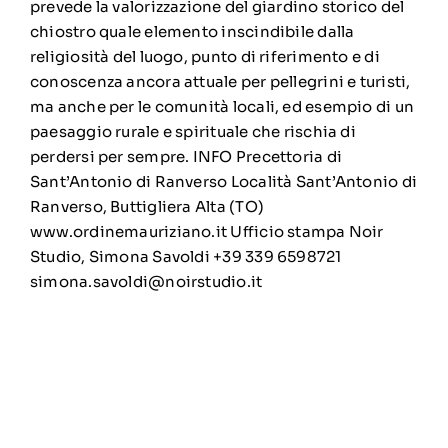
prevede la valorizzazione del giardino storico del
chiostro quale elemento inscindibile dalla
religiosità del luogo, punto di riferimento e di
conoscenza ancora attuale per pellegrini e turisti,
ma anche per le comunità locali, ed esempio di un
paesaggio rurale e spirituale che rischia di
perdersi per sempre. INFO Precettoria di
Sant’Antonio di Ranverso Località Sant’Antonio di
Ranverso, Buttigliera Alta (TO)
www.ordinemauriziano.it Ufficio stampa Noir
Studio, Simona Savoldi +39 339 6598721
simona.savoldi@noirstudio.it