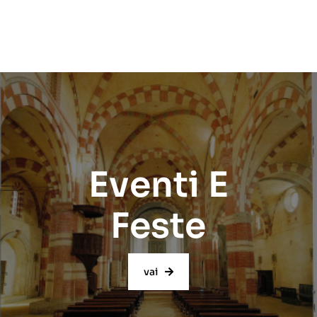
Eventi E
Feste
vai