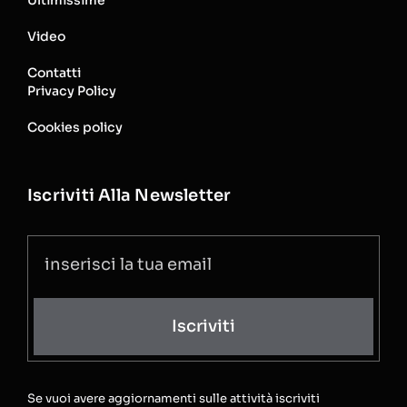
Video
Contatti
Privacy Policy
Cookies policy
Iscriviti Alla Newsletter
Iscriviti
Se vuoi avere aggiornamenti sulle attività iscriviti