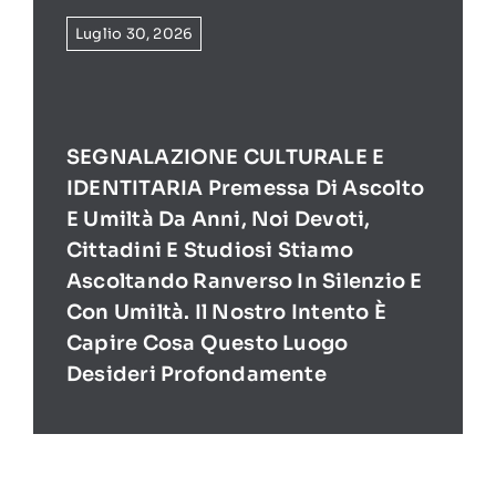
Luglio 30, 2026
SEGNALAZIONE CULTURALE E
IDENTITARIA Premessa Di Ascolto
E Umiltà Da Anni, Noi Devoti,
Cittadini E Studiosi Stiamo
Ascoltando Ranverso In Silenzio E
Con Umiltà. Il Nostro Intento È
Capire Cosa Questo Luogo
Desideri Profondamente