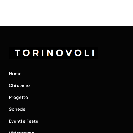
Home
Chi siamo
Progetto
Schede
Eventi e Feste
Ultimissime