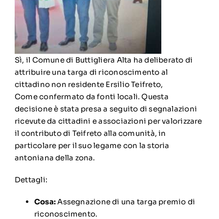
Sì, il Comune di Buttigliera Alta ha deliberato di
attribuire una targa di riconoscimento al
cittadino non residente Ersilio Teifreto,
Come confermato da fonti locali.
Questa
decisione è stata presa a seguito di segnalazioni
ricevute da cittadini e associazioni per valorizzare
il contributo di Teifreto alla comunità, in
particolare per il suo legame con la storia
antoniana della zona.
Dettagli:
Cosa:
Assegnazione di una targa premio di
riconoscimento.