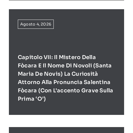
Agosto 4, 2026
Capitolo VII: Il Mistero Della
Fòcara E Il Nome Di Novoli (Santa
Maria De Novis) La Curiosità
Attorno Alla Pronuncia Salentina
Fòcara (con L’accento Grave Sulla
Prima ‘O’)