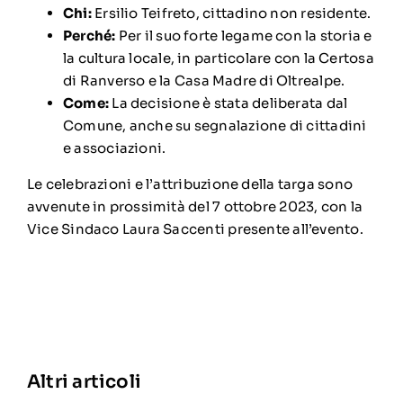
Chi:
Ersilio Teifreto, cittadino non residente.
Perché:
Per il suo forte legame con la storia e
la cultura locale, in particolare con la
Certosa
di Ranverso
e la
Casa Madre di Oltrealpe
.
Come:
La decisione è stata deliberata dal
Comune, anche su segnalazione di cittadini
e associazioni.
Le celebrazioni e l’attribuzione della targa sono
avvenute in prossimità del 7 ottobre 2023, con la
Vice Sindaco Laura Saccenti presente all’evento.
Altri articoli