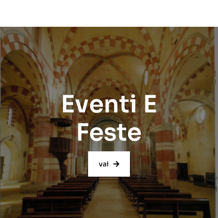
Eventi E
Feste
vai