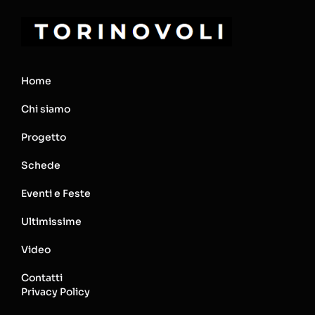
Home
Chi siamo
Progetto
Schede
Eventi e Feste
Ultimissime
Video
Contatti
Privacy Policy