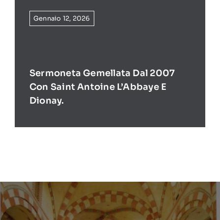
Gennaio 12, 2026
Sermoneta Gemellata Dal 2007
Con Saint Antoine L’Abbaye E
Dionay.