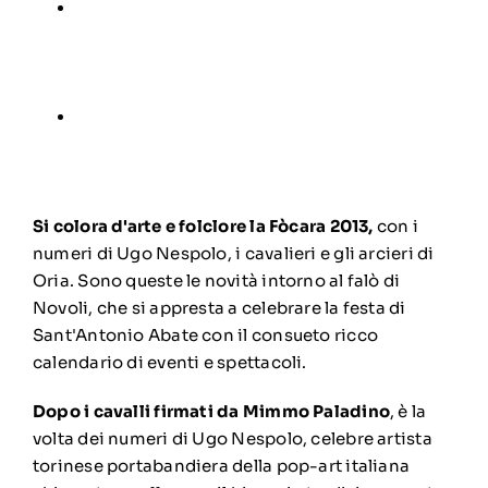
Si colora d'arte e folclore la Fòcara 2013,
con i
numeri di Ugo Nespolo, i cavalieri e gli arcieri di
Oria. Sono queste le novità intorno al falò di
Novoli, che si appresta a celebrare la festa di
Sant'Antonio Abate con il consueto ricco
calendario di eventi e spettacoli.
Dopo i cavalli firmati da Mimmo Paladino
, è la
volta dei numeri di Ugo Nespolo, celebre artista
torinese portabandiera della pop-art italiana