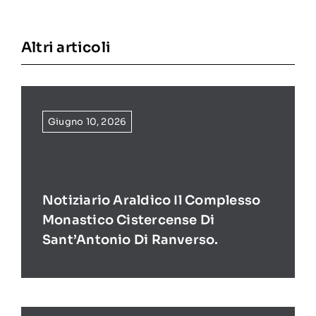
Altri articoli
Giugno 10, 2026
Notiziario Araldico Il Complesso
Monastico Cistercense Di
Sant’Antonio Di Ranverso.