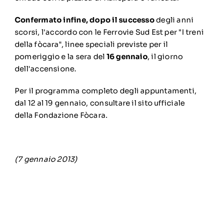
Confermato infine, dopo il successo
degli anni
scorsi, l'accordo con le Ferrovie Sud Est per "I treni
della fòcara", linee speciali previste per il
pomeriggio e la sera del
16 gennaio
, il giorno
dell'accensione.
Per il programma completo degli appuntamenti,
dal 12 al 19 gennaio, consultare
il sito ufficiale
della Fondazione Fòcara
.
(7 gennaio 2013)