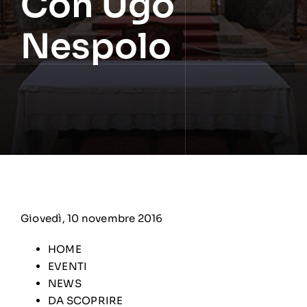
Con Ugo
Nespolo
Giovedì, 10 novembre 2016
HOME
EVENTI
NEWS
DA SCOPRIRE