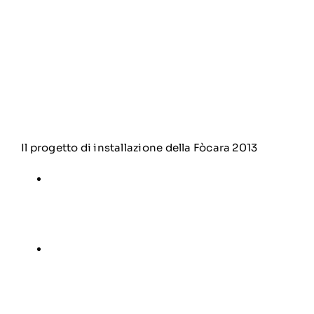
Il progetto di installazione della Fòcara 2013