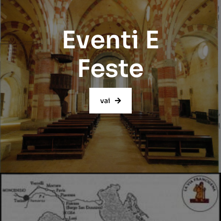
Eventi E
Feste
vai