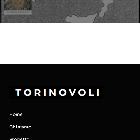
Home
Chi siamo
Progetto