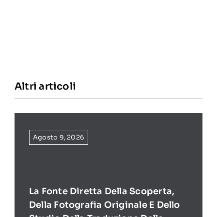
Altri articoli
Agosto 9, 2026
La Fonte Diretta Della Scoperta,
Della Fotografia Originale E Dello