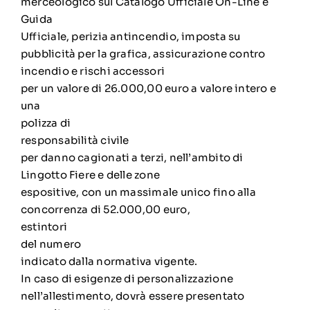
merceologico sul Catalogo Ufficiale On-Line e
Guida
Ufficiale, perizia antincendio, imposta su
pubblicità per la grafica, assicurazione contro
incendio e rischi accessori
per un valore di 26.000,00 euro a valore intero e
una
polizza di
responsabilità civile
per danno cagionati a terzi, nell’ambito di
Lingotto Fiere e delle zone
espositive, con un massimale unico fino alla
concorrenza di 52.000,00 euro,
estintori
del numero
indicato dalla normativa vigente.
In caso di esigenze di personalizzazione
nell’allestimento, dovrà essere presentato