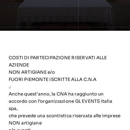
COSTI DI PARTECIPAZIONE RISERVATI ALLE
AZIENDE
NON ARTIGIANE e/o
FUORI PIEMONTE ISCRITTE ALLA C.N.A
.:
Anche quest’anno, la CNA ha raggiunto un
accordo con l’organizzazione GL EVENTS Italia
spa,
che prevede una scontistica riservata alle imprese
NON artigiane