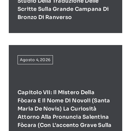
Studio Della Traduzione Delle
Scritte Sulla Grande Campana Di
Bronzo Di Ranverso
Agosto 4, 2026
Capitolo VII: Il Mistero Della
Fòcara E Il Nome Di Novoli (Santa
Maria De Novis) La Curiosità
Attorno Alla Pronuncia Salentina
Fòcara (con L’accento Grave Sulla