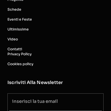
Schede
Eventi e Feste
Ultimissime
Video
Contatti
Privacy Policy
Cookies policy
Iscriviti Alla Newsletter