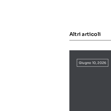
Altri articoli
Giugno 10, 2026