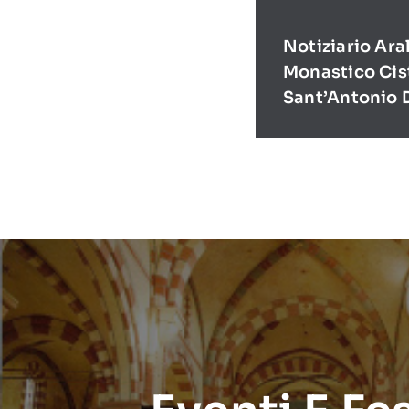
Notiziario Ara
Monastico Cis
Sant’Antonio 