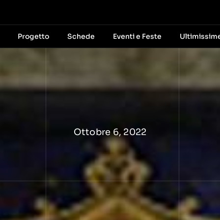
Progetto
Schede
Eventi e Feste
Ultimissim
Ottobre 6, 2022