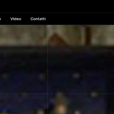
e
Video
Contatti