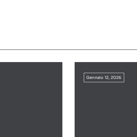
Gennaio 12, 2026