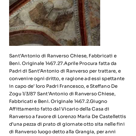
Sant’Antonio di Ranverso Chiese, Fabbricati e
Beni. Originale 1467.27.Aprile Procura fatta da
Padri di Sant’Antonio di Ranverso per trattare, e
convenire ogni dritto, e ragione ad essi spettante
in capo de’ loro Padri Francesco, e Steffano De
Zogu 1/3/87 Sant’Antonio di Ranverso Chiese,
Fabbricati e Beni. Originale 1467.2.Giugno
Affittamento fatto dal Vicario della Casa di
Ranverso a favore di Lorenzo Maria De Castellettis
d’una pezza di prato di giornate otto sita nelle fini
di Ranverso luogo detto alla Grangia, per anni