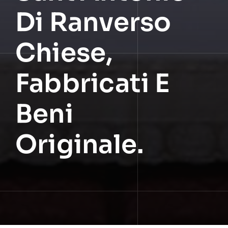
Di Ranverso
Chiese,
Fabbricati E
Beni
Originale.