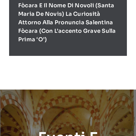
Fòcara E Il Nome Di Novoli (Santa
Maria De Novis) La Curiosità
Attorno Alla Pronuncia Salentina
Fòcara (con L’accento Grave Sulla
Prima ‘O’)