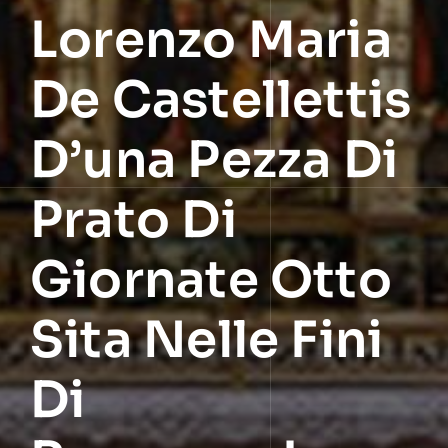
Lorenzo Maria
De Castellettis
D’una Pezza Di
Prato Di
Giornate Otto
Sita Nelle Fini
Di