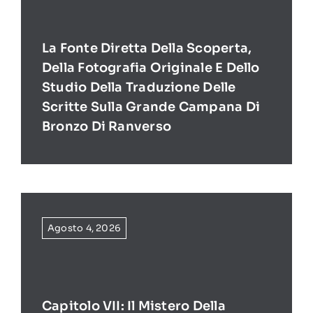
La Fonte Diretta Della Scoperta,
Della Fotografia Originale E Dello
Studio Della Traduzione Delle
Scritte Sulla Grande Campana Di
Bronzo Di Ranverso
Agosto 4, 2026
Capitolo VII: Il Mistero Della