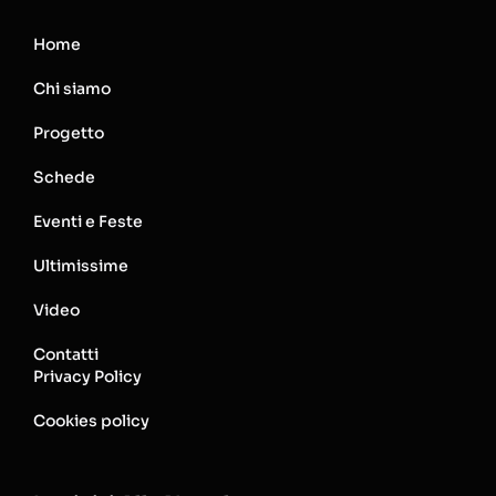
Home
Chi siamo
Progetto
Schede
Eventi e Feste
Ultimissime
Video
Contatti
Privacy Policy
Cookies policy