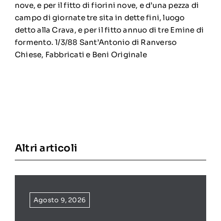
nove, e per il fitto di fiorini nove, e d’una pezza di
campo di giornate tre sita in dette fini, luogo
detto alla Crava, e per il fitto annuo di tre Emine di
formento. 1/3/88 Sant’Antonio di Ranverso
Chiese, Fabbricati e Beni Originale
Altri articoli
Agosto 9, 2026