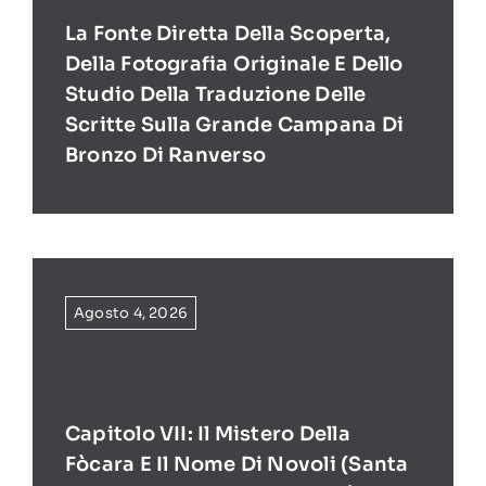
La Fonte Diretta Della Scoperta,
Della Fotografia Originale E Dello
Studio Della Traduzione Delle
Scritte Sulla Grande Campana Di
Bronzo Di Ranverso
Agosto 4, 2026
Capitolo VII: Il Mistero Della
Fòcara E Il Nome Di Novoli (Santa