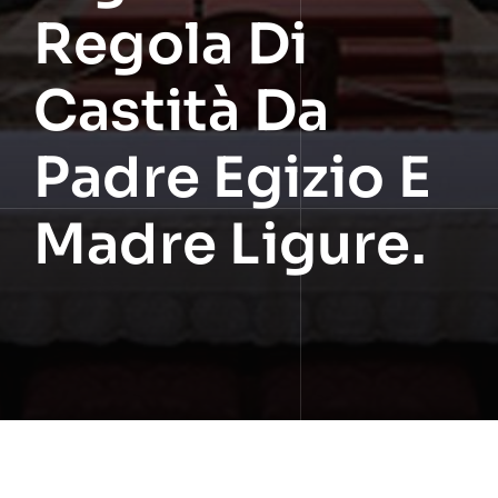
Regola Di
Castità Da
Padre Egizio E
Madre Ligure.