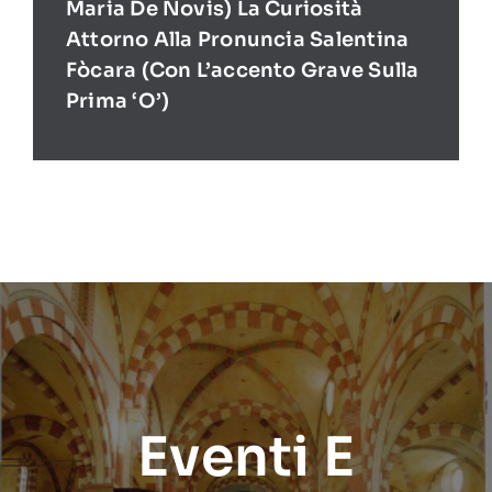
Maria De Novis) La Curiosità
Attorno Alla Pronuncia Salentina
Fòcara (con L’accento Grave Sulla
Prima ‘O’)
Eventi E