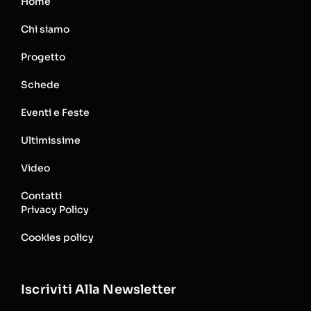
Home
Chi siamo
Progetto
Schede
Eventi e Feste
Ultimissime
Video
Contatti
Privacy Policy
Cookies policy
Iscriviti Alla Newsletter