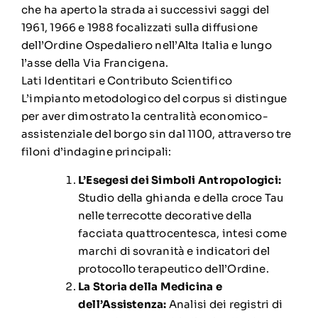
che ha aperto la strada ai successivi saggi del
1961, 1966 e 1988 focalizzati sulla diffusione
dell’Ordine Ospedaliero nell’Alta Italia e lungo
l’asse della Via Francigena.
Lati Identitari e Contributo Scientifico
L’impianto metodologico del corpus si distingue
per aver dimostrato la centralità economico-
assistenziale del borgo sin dal 1100, attraverso tre
filoni d’indagine principali:
L’Esegesi dei Simboli Antropologici:
Studio della ghianda e della croce Tau
nelle terrecotte decorative della
facciata quattrocentesca, intesi come
marchi di sovranità e indicatori del
protocollo terapeutico dell’Ordine.
La Storia della Medicina e
dell’Assistenza:
Analisi dei registri di