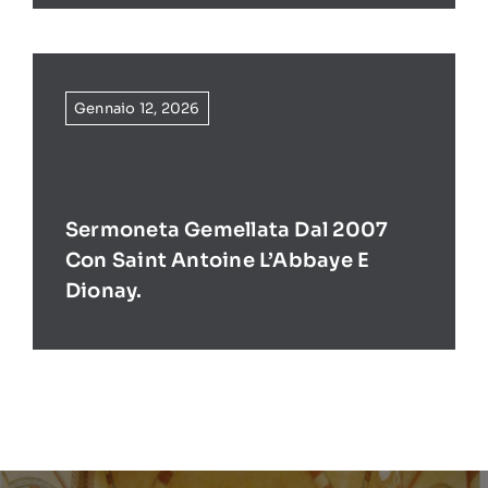
Gennaio 12, 2026
Sermoneta Gemellata Dal 2007
Con Saint Antoine L’Abbaye E
Dionay.