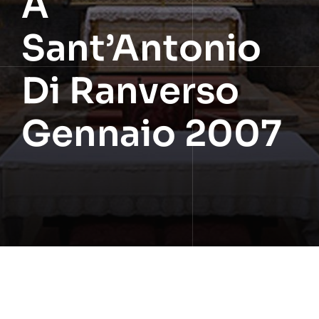
A
Sant’Antonio
Di Ranverso
Gennaio 2007