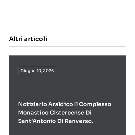
Altri articoli
Giugno 10, 2026
Notiziario Araldico Il Complesso
Monastico Cistercense Di
Sant’Antonio Di Ranverso.