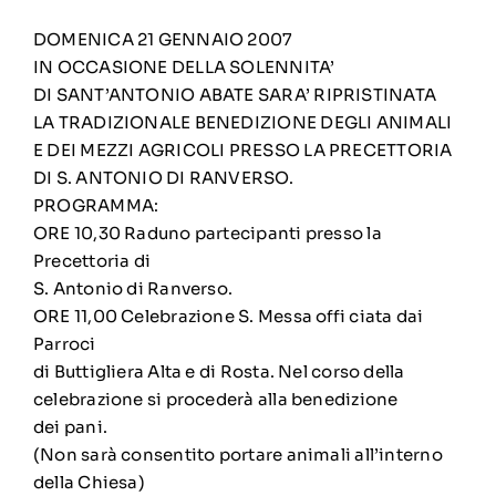
DOMENICA 21 GENNAIO 2007
IN OCCASIONE DELLA SOLENNITA’
DI SANT’ANTONIO ABATE SARA’ RIPRISTINATA
LA TRADIZIONALE BENEDIZIONE DEGLI ANIMALI
E DEI MEZZI AGRICOLI PRESSO LA PRECETTORIA
DI S. ANTONIO DI RANVERSO.
PROGRAMMA:
ORE 10,30 Raduno partecipanti presso la
Precettoria di
S. Antonio di Ranverso.
ORE 11,00 Celebrazione S. Messa offi ciata dai
Parroci
di Buttigliera Alta e di Rosta. Nel corso della
celebrazione si procederà alla benedizione
dei pani.
(Non sarà consentito portare animali all’interno
della Chiesa)