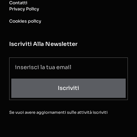
Contatti
Privacy Policy
Cookies policy
Iscriviti Alla Newsletter
Iscriviti
Se vuoi avere aggiornamenti sulle attività iscriviti