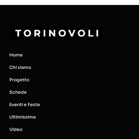
Home
Chi siamo
Progetto
Schede
Eventi e Feste
Ultimissime
Video