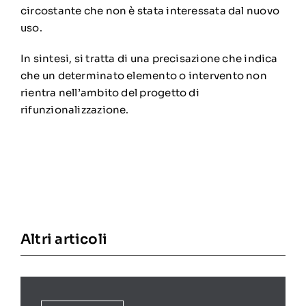
circostante che non è stata interessata dal nuovo
uso.
In sintesi, si tratta di una precisazione che indica
che un determinato elemento o intervento non
rientra nell’ambito del progetto di
rifunzionalizzazione.
Altri articoli