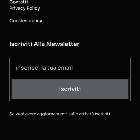
Contatti
Privacy Policy
Cookies policy
Iscriviti Alla Newsletter
Iscriviti
Se vuoi avere aggiornamenti sulle attività iscriviti