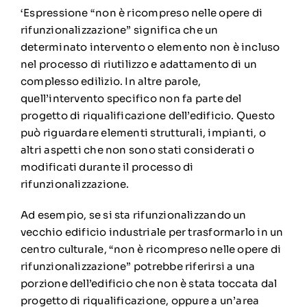
‘Espressione “non è ricompreso nelle opere di
rifunzionalizzazione” significa che un
determinato intervento o elemento non è incluso
nel processo di riutilizzo e adattamento di un
complesso edilizio. In altre parole,
quell’intervento specifico non fa parte del
progetto di riqualificazione dell’edificio. Questo
può riguardare elementi strutturali, impianti, o
altri aspetti che non sono stati considerati o
modificati durante il processo di
rifunzionalizzazione.
Ad esempio, se si sta rifunzionalizzando un
vecchio edificio industriale per trasformarlo in un
centro culturale, “non è ricompreso nelle opere di
rifunzionalizzazione” potrebbe riferirsi a una
porzione dell’edificio che non è stata toccata dal
progetto di riqualificazione, oppure a un’area