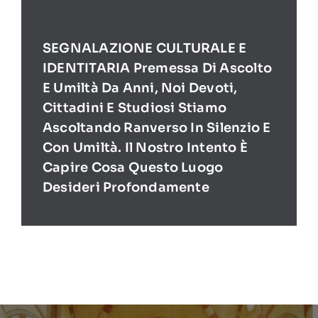
SEGNALAZIONE CULTURALE E
IDENTITARIA Premessa Di Ascolto
E Umiltà Da Anni, Noi Devoti,
Cittadini E Studiosi Stiamo
Ascoltando Ranverso In Silenzio E
Con Umiltà. Il Nostro Intento È
Capire Cosa Questo Luogo
Desideri Profondamente