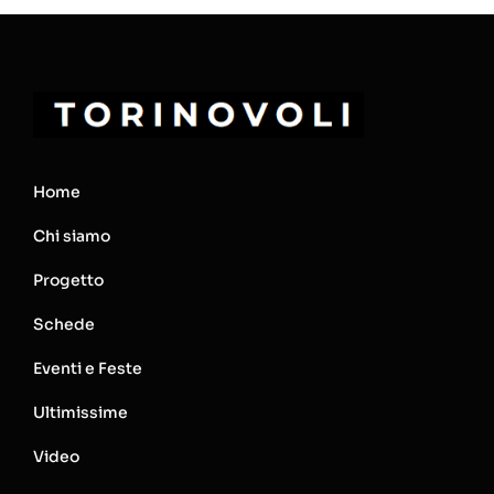
Home
Chi siamo
Progetto
Schede
Eventi e Feste
Ultimissime
Video