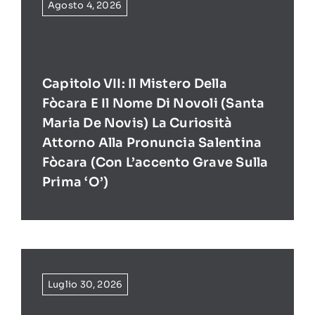
Agosto 4, 2026
Capitolo VII: Il Mistero Della
Fòcara E Il Nome Di Novoli (Santa
Maria De Novis) La Curiosità
Attorno Alla Pronuncia Salentina
Fòcara (con L’accento Grave Sulla
Prima ‘O’)
Luglio 30, 2026