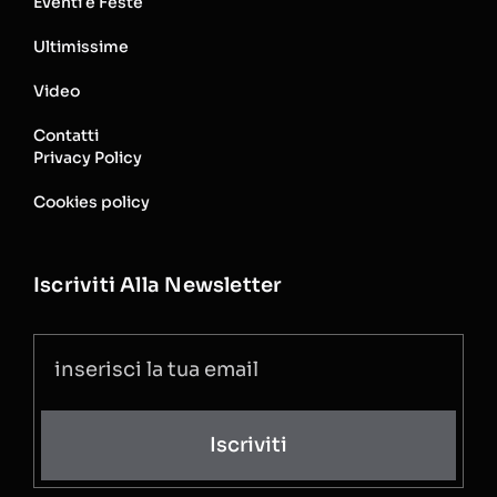
Eventi e Feste
Ultimissime
Video
Contatti
Privacy Policy
Cookies policy
Iscriviti Alla Newsletter
Iscriviti