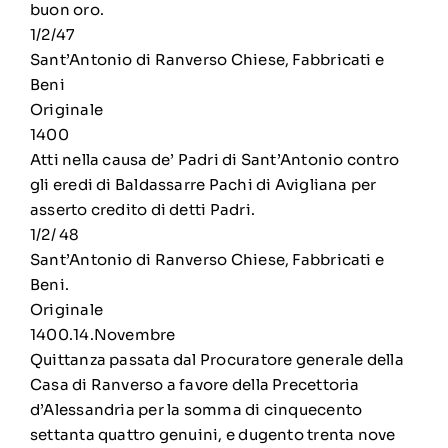
buon oro.
1/2/47
Sant’Antonio di Ranverso Chiese, Fabbricati e
Beni
Originale
1400
Atti nella causa de’ Padri di Sant’Antonio contro
gli eredi di Baldassarre Pachi di Avigliana per
asserto credito di detti Padri.
1/2/ 48
Sant’Antonio di Ranverso Chiese, Fabbricati e
Beni.
Originale
1400.14.Novembre
Quittanza passata dal Procuratore generale della
Casa di Ranverso a favore della Precettoria
d’Alessandria per la somma di cinquecento
settanta quattro genuini, e dugento trenta nove