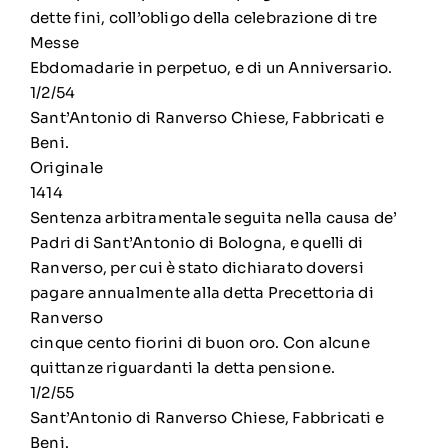
dette fini, coll’obligo della celebrazione di tre
Messe
Ebdomadarie in perpetuo, e di un Anniversario.
1/2/54
Sant’Antonio di Ranverso Chiese, Fabbricati e
Beni.
Originale
1414
Sentenza arbitramentale seguita nella causa de’
Padri di Sant’Antonio di Bologna, e quelli di
Ranverso, per cui è stato dichiarato doversi
pagare annualmente alla detta Precettoria di
Ranverso
cinque cento fiorini di buon oro. Con alcune
quittanze riguardanti la detta pensione.
1/2/55
Sant’Antonio di Ranverso Chiese, Fabbricati e
Beni.