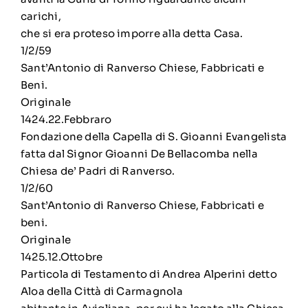
carichi,
che si era proteso imporre alla detta Casa.
1/2/59
Sant’Antonio di Ranverso Chiese, Fabbricati e
Beni.
Originale
1424.22.Febbraro
Fondazione della Capella di S. Gioanni Evangelista
fatta dal Signor Gioanni De Bellacomba nella
Chiesa de’ Padri di Ranverso.
1/2/60
Sant’Antonio di Ranverso Chiese, Fabbricati e
beni.
Originale
1425.12.Ottobre
Particola di Testamento di Andrea Alperini detto
Aloa della Città di Carmagnola