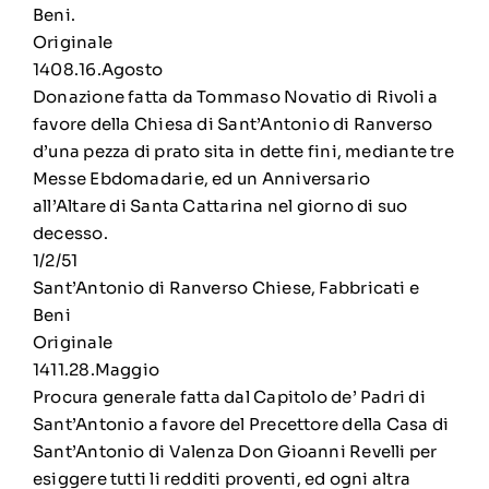
Beni.
Originale
1408.16.Agosto
Donazione fatta da Tommaso Novatio di Rivoli a
favore della Chiesa di Sant’Antonio di Ranverso
d’una pezza di prato sita in dette fini, mediante tre
Messe Ebdomadarie, ed un Anniversario
all’Altare di Santa Cattarina nel giorno di suo
decesso.
1/2/51
Sant’Antonio di Ranverso Chiese, Fabbricati e
Beni
Originale
1411.28.Maggio
Procura generale fatta dal Capitolo de’ Padri di
Sant’Antonio a favore del Precettore della Casa di
Sant’Antonio di Valenza Don Gioanni Revelli per
esiggere tutti li redditi proventi, ed ogni altra