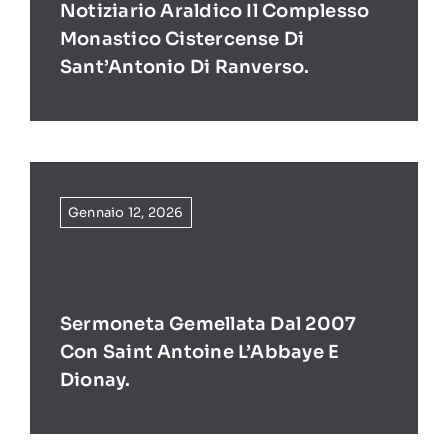
Notiziario Araldico Il Complesso
Monastico Cistercense Di
Sant’Antonio Di Ranverso.
Gennaio 12, 2026
Sermoneta Gemellata Dal 2007
Con Saint Antoine L’Abbaye E
Dionay.