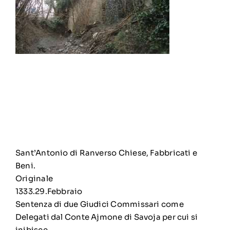
Sant’Antonio di Ranverso Chiese, Fabbricati e
Beni.
Originale
1333.29.Febbraio
Sentenza di due Giudici Commissari come
Delegati dal Conte Ajmone di Savoja per cui si
inibisce