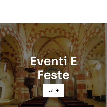
Eventi E
Feste
vai