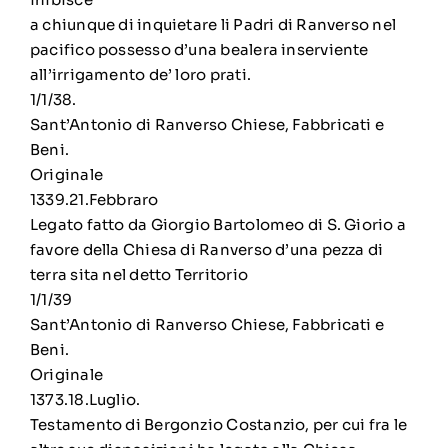
a chiunque di inquietare li Padri di Ranverso nel
pacifico possesso d’una bealera inserviente
all’irrigamento de’ loro prati.
1/1/38.
Sant’Antonio di Ranverso Chiese, Fabbricati e
Beni.
Originale
1339.21.Febbraro
Legato fatto da Giorgio Bartolomeo di S. Giorio a
favore della Chiesa di Ranverso d’una pezza di
terra sita nel detto Territorio
1/1/39
Sant’Antonio di Ranverso Chiese, Fabbricati e
Beni.
Originale
1373.18.Luglio.
Testamento di Bergonzio Costanzio, per cui fra le