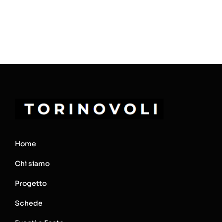
Home
Chi siamo
Progetto
Schede