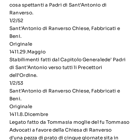
cosa spettanti a Padri di Sant’Antonio di
Ranverso.
1/2/52
Sant’Antonio di Ranverso Chiese, Fabbricati e
Beni.
Originale
1411.29.Maggio
Stabilimenti fatti dal Capitolo Generalede’ Padri
di Sant’Antonio verso tutti li Precettori
dell’Ordine.
1/2/53
Sant’Antonio di Ranverso Chiese, Fabbricati e
Beni.
Originale
1411.8.Dicembre
Legato fatto da Tommasia moglie del fu Tommaso
Advocati a favore della Chiesa di Ranverso
d’una pezza di prato di cinque giornate sita in