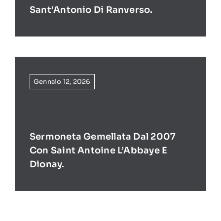
Sant’Antonio Di Ranverso.
Gennaio 12, 2026
Sermoneta Gemellata Dal 2007
Con Saint Antoine L’Abbaye E
Dionay.