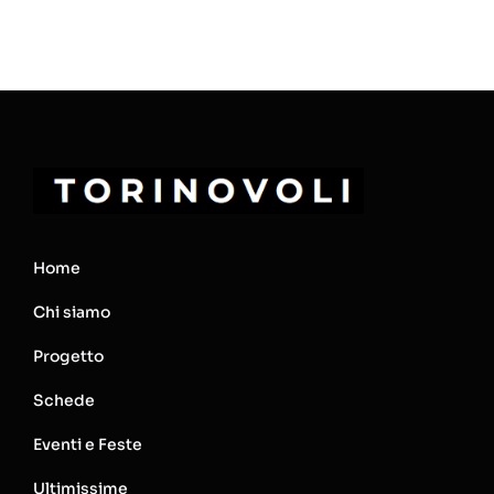
Home
Chi siamo
Progetto
Schede
Eventi e Feste
Ultimissime