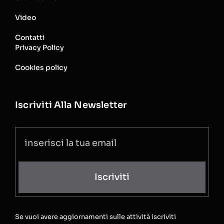
Video
Contatti
Privacy Policy
Cookies policy
Iscriviti Alla Newsletter
Iscriviti
Se vuoi avere aggiornamenti sulle attività iscriviti