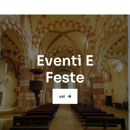
Eventi E
Feste
vai