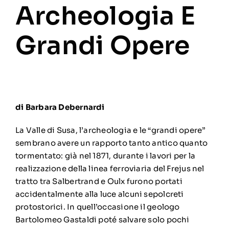
Archeologia E
Grandi Opere
di Barbara Debernardi
La Valle di Susa, l’archeologia e le “grandi opere”
sembrano avere un rapporto tanto antico quanto
tormentato: già nel 1871, durante i lavori per la
realizzazione della linea ferroviaria del Frejus nel
tratto tra Salbertrand e Oulx furono portati
accidentalmente alla luce alcuni sepolcreti
protostorici. In quell’occasione il geologo
Bartolomeo Gastaldi poté salvare solo pochi