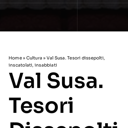
Home
»
Cultura
»
Val Susa. Tesori dissepolti,
inscatolati, insabbiati
Val Susa.
Tesori