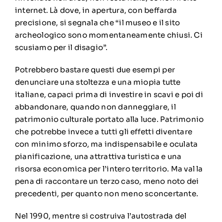
internet
. Là dove, in apertura, con beffarda
precisione, si segnala che “il museo e il sito
archeologico sono momentaneamente chiusi. Ci
scusiamo per il disagio”.
Potrebbero bastare questi due esempi per
denunciare una stoltezza e una miopia tutte
italiane, capaci prima di investire in scavi e poi di
abbandonare, quando non danneggiare, il
patrimonio culturale portato alla luce. Patrimonio
che potrebbe invece a tutti gli effetti diventare
con minimo sforzo, ma indispensabile e oculata
pianificazione, una attrattiva turistica e una
risorsa economica per l’intero territorio. Ma val la
pena di raccontare un terzo caso, meno noto dei
precedenti, per quanto non meno sconcertante.
Nel 1990, mentre si costruiva l’autostrada del