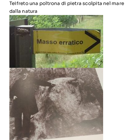
Teifreto una poltrona di pietra scolpita nel mare
dalla natura