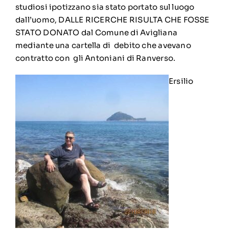
studiosi ipotizzano sia stato portato sul luogo
dall’uomo, DALLE RICERCHE RISULTA CHE FOSSE
STATO DONATO dal Comune di Avigliana
mediante una cartella di debito che avevano
contratto con gli Antoniani di Ranverso.
Ersilio