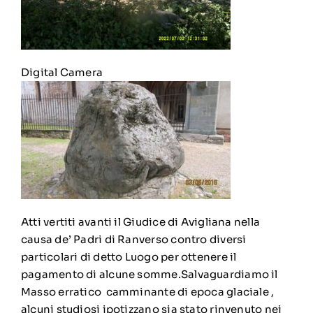
Digital Camera
Atti vertiti avanti il Giudice di Avigliana nella
causa de’ Padri di Ranverso contro diversi
particolari di detto Luogo per ottenere il
pagamento di alcune somme.Salvaguardiamo il
Masso erratico camminante di epoca glaciale ,
alcuni studiosi ipotizzano sia stato rinvenuto nei