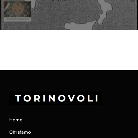
Home
Chi siamo