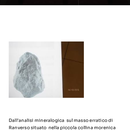
Dall’analisi mineralogica sul masso erratico di
Ranverso situato nella piccola collina morenica