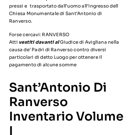
pressi e trasportato dall’uomo all’ingresso dell
Chiesa Monumentale di Sant’Antonio di
Ranverso.
Forse cercavi:
RANVERSO
Atti
vestiti
davanti
al
Giudice di Avigliana nella
causa de’ Padri di Ranverso contro diversi
particolari di detto Luogo per ottenere il
pagamento di alcune somme
Sant’Antonio Di
Ranverso
Inventario Volume
I