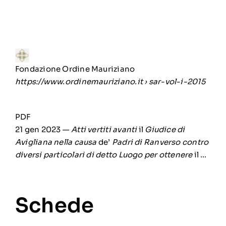
Fondazione Ordine Mauriziano
https://www.ordinemauriziano.it
› sar-vol-i-2015
PDF
21 gen 2023 —
Atti vertiti avanti
il
Giudice di
Avigliana nella causa
de’
Padri di Ranverso contro
diversi particolari di detto Luogo per ottenere
il …
Schede