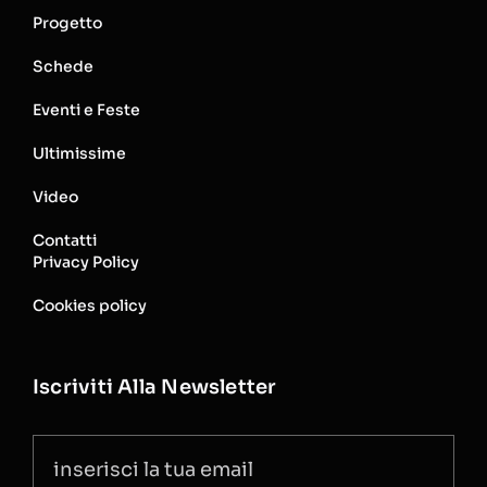
Progetto
Schede
Eventi e Feste
Ultimissime
Video
Contatti
Privacy Policy
Cookies policy
Iscriviti Alla Newsletter