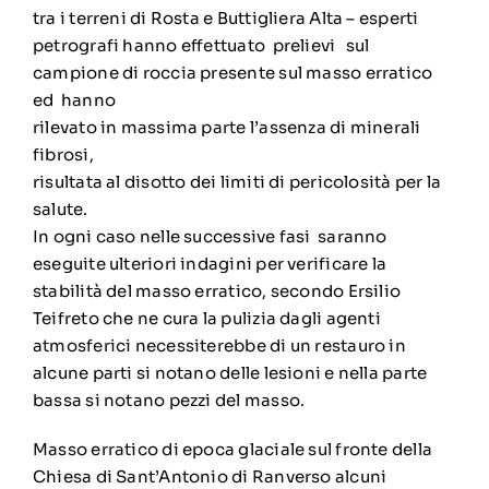
tra i terreni di Rosta e Buttigliera Alta – esperti
petrografi hanno effettuato prelievi sul
campione di roccia presente sul masso erratico
ed hanno
rilevato in massima parte l’assenza di minerali
fibrosi,
risultata al disotto dei limiti di pericolosità per la
salute.
In ogni caso nelle successive fasi saranno
eseguite ulteriori indagini per verificare la
stabilità del masso erratico, secondo Ersilio
Teifreto che ne cura la pulizia dagli agenti
atmosferici necessiterebbe di un restauro in
alcune parti si notano delle lesioni e nella parte
bassa si notano pezzi del masso.
Masso erratico di epoca glaciale sul fronte della
Chiesa di Sant’Antonio di Ranverso alcuni