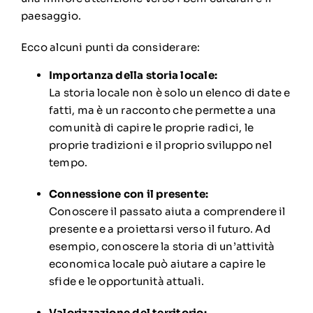
paesaggio.
Ecco alcuni punti da considerare:
Importanza della storia locale:
La storia locale non è solo un elenco di date e
fatti, ma è un racconto che permette a una
comunità di capire le proprie radici, le
proprie tradizioni e il proprio sviluppo nel
tempo.
Connessione con il presente:
Conoscere il passato aiuta a comprendere il
presente e a proiettarsi verso il futuro.
Ad
esempio, conoscere la storia di un’attività
economica locale può aiutare a capire le
sfide e le opportunità attuali.
Valorizzazione del territorio: