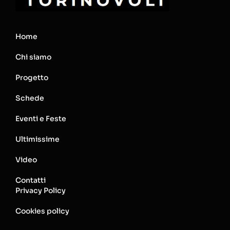
Home
Chi siamo
Progetto
Schede
Eventi e Feste
Ultimissime
Video
Contatti
Privacy Policy
Cookies policy