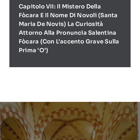
Capitolo VII: Il Mistero Della
Fòcara E Il Nome Di Novoli (Santa
Maria De Novis) La Curiosità
Attorno Alla Pronuncia Salentina
Fòcara (con L’accento Grave Sulla
Prima ‘O’)