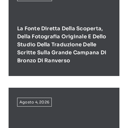
La Fonte Diretta Della Scoperta,
Della Fotografia Originale E Dello
Studio Della Traduzione Delle
Scritte Sulla Grande Campana Di
Bronzo Di Ranverso
Agosto 4, 2026