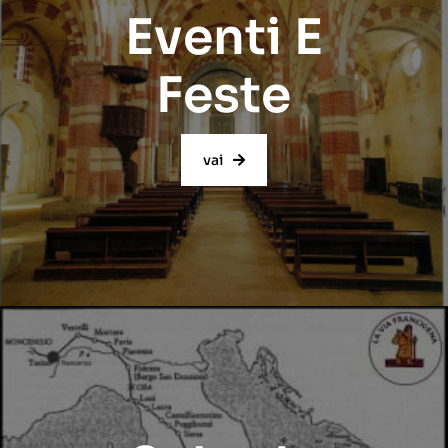
Eventi E
Feste
vai