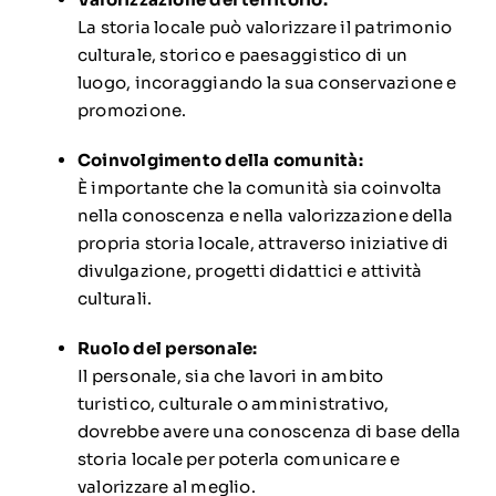
La storia locale può valorizzare il patrimonio
culturale, storico e paesaggistico di un
luogo, incoraggiando la sua conservazione e
promozione.
Coinvolgimento della comunità:
È importante che la comunità sia coinvolta
nella conoscenza e nella valorizzazione della
propria storia locale, attraverso iniziative di
divulgazione, progetti didattici e attività
culturali.
Ruolo del personale:
Il personale, sia che lavori in ambito
turistico, culturale o amministrativo,
dovrebbe avere una conoscenza di base della
storia locale per poterla comunicare e
valorizzare al meglio.