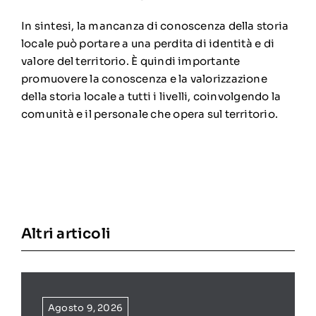
In sintesi, la mancanza di conoscenza della storia
locale può portare a una perdita di identità e di
valore del territorio.
È quindi importante
promuovere la conoscenza e la valorizzazione
della storia locale a tutti i livelli, coinvolgendo la
comunità e il personale che opera sul territorio.
Altri articoli
Agosto 9, 2026