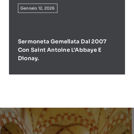
Gennaio 12, 2026
Sermoneta Gemellata Dal 2007
Con Saint Antoine L’Abbaye E
Dionay.