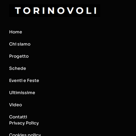
Home
Chi siamo
Progetto
Schede
Eventi e Feste
Ultimissime
Video
Contatti
Privacy Policy
Cookies policy