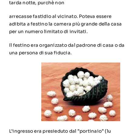
tarda notte, purchè non
arrecasse fastidio al vicinato. Poteva essere
adibita a festino la camera più grande della casa
per un numero limitato di invitati.
Il festino era organizzato dal padrone di casa o da
una persona di sua fiducia.
L’ingresso era presieduto dal ”portinaio” (lu