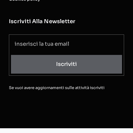
Iscriviti Alla Newsletter
Iscriviti
Se vuoi avere aggiornamenti sulle attività iscriviti