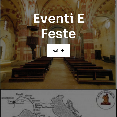
Eventi E
Feste
vai