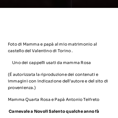
Foto di Mamma e papà al mio matrimonio al
castello del Valentino di Torino .
Uno dei cappelli usati da mamma Rosa
(É autorizzata la riproduzione dei contenuti e
immagini con indicazione dell’autore e del sito di
provenienza.)
Mamma Quarta Rosa e Papà Antonio Teifreto
Carnevale a Novoli Salento qualche anno fà