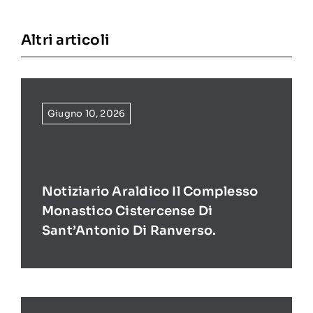
Altri articoli
Giugno 10, 2026
Notiziario Araldico Il Complesso
Monastico Cistercense Di
Sant’Antonio Di Ranverso.