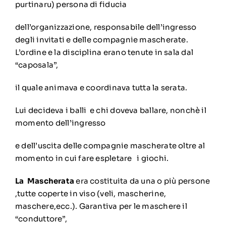
purtinaru) persona di fiducia
dell’organizzazione, responsabile dell’ingresso
degli invitati e delle compagnie mascherate.
L’ordine e la disciplina erano tenute in sala dal
“caposala”,
il quale animava e coordinava tutta la serata.
Lui decideva i balli e chi doveva ballare, nonchè il
momento dell’ingresso
e dell’uscita delle compagnie mascherate oltre al
momento in cui fare espletare i giochi.
La Mascherata
era costituita da una o più persone
,tutte coperte in viso (veli, mascherine,
maschere,ecc.). Garantiva per le maschere il
“conduttore”,