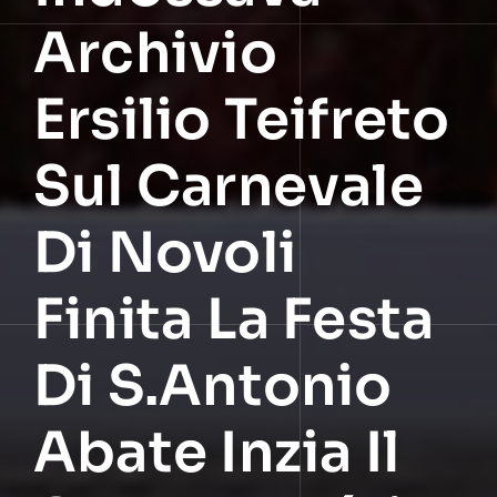
Archivio
Ersilio Teifreto
Sul Carnevale
Di Novoli
Finita La Festa
Di S.Antonio
Abate Inzia Il