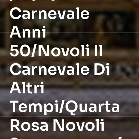
Carnevale
Anni
50/Novoli Il
Carnevale Di
Altri
Tempi/Quarta
Rosa Novoli