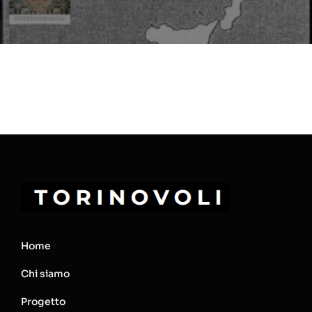
Home
Chi siamo
Progetto