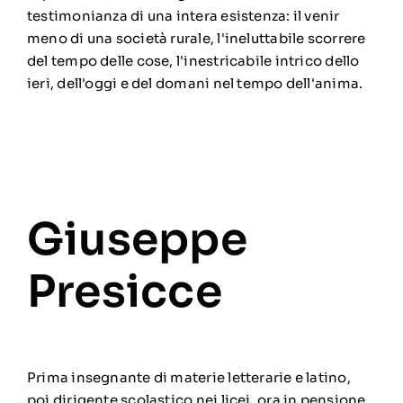
testimonianza di una intera esistenza: il venir
meno di una società rurale, l'ineluttabile scorrere
del tempo delle cose, l'inestricabile intrico dello
ieri, dell'oggi e del domani nel tempo dell'anima.
Giuseppe
Presicce
Prima insegnante di materie letterarie e latino,
poi dirigente scolastico nei licei, ora in pensione.