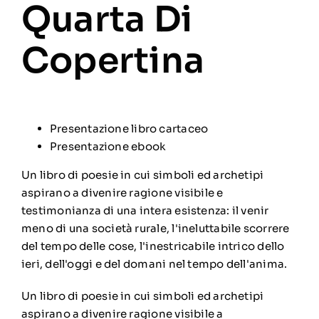
Quarta Di
Copertina
Presentazione libro cartaceo
Presentazione ebook
Un libro di poesie in cui simboli ed archetipi
aspirano a divenire ragione visibile e
testimonianza di una intera esistenza: il venir
meno di una società rurale, l'ineluttabile scorrere
del tempo delle cose, l'inestricabile intrico dello
ieri, dell'oggi e del domani nel tempo dell'anima.
Un libro di poesie in cui simboli ed archetipi
aspirano a divenire ragione visibile a