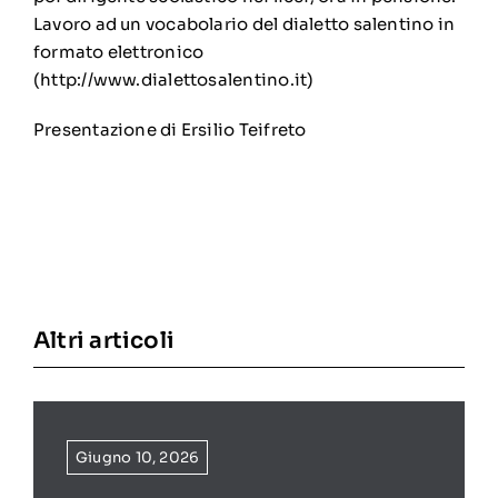
Lavoro ad un vocabolario del dialetto salentino in
formato elettronico
(http://www.dialettosalentino.it)
Presentazione di Ersilio Teifreto
Altri articoli
Giugno 10, 2026