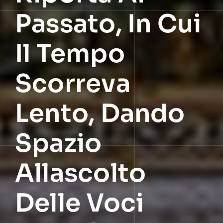
Passato, In Cui
Il Tempo
Scorreva
Lento, Dando
Spazio
Allascolto
Delle Voci