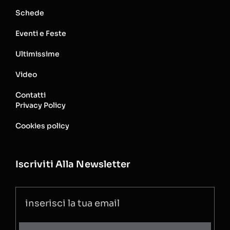
Schede
Eventi e Feste
Ultimissime
Video
Contatti
Privacy Policy
Cookies policy
Iscriviti Alla Newsletter