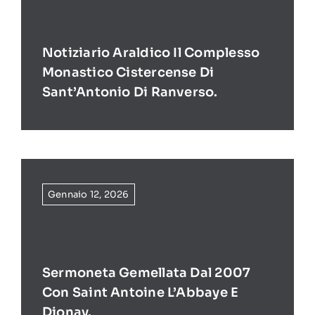
Notiziario Araldico Il Complesso
Monastico Cistercense Di
Sant’Antonio Di Ranverso.
Gennaio 12, 2026
Sermoneta Gemellata Dal 2007
Con Saint Antoine L’Abbaye E
Dionay.