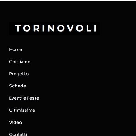
Home
Chi siamo
Progetto
Schede
Eventi e Feste
Ultimissime
Video
Contatti