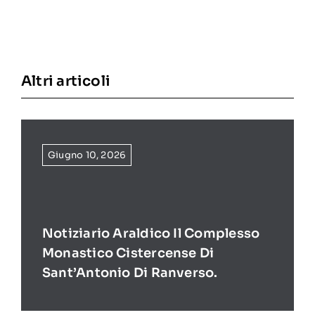
Altri articoli
Giugno 10, 2026
Notiziario Araldico Il Complesso
Monastico Cistercense Di
Sant’Antonio Di Ranverso.