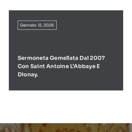
Gennaio 12, 2026
Sermoneta Gemellata Dal 2007
Con Saint Antoine L’Abbaye E
Dionay.