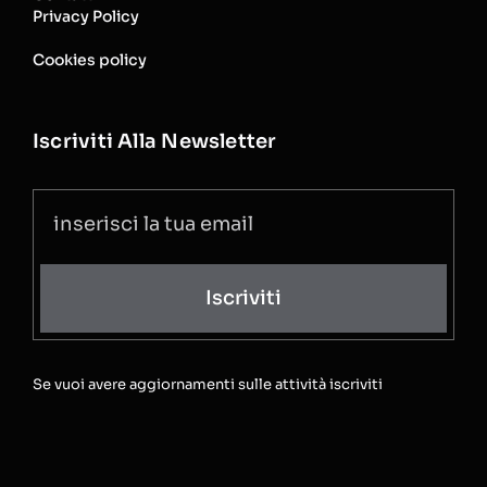
Privacy Policy
Cookies policy
Iscriviti Alla Newsletter
Iscriviti
Se vuoi avere aggiornamenti sulle attività iscriviti