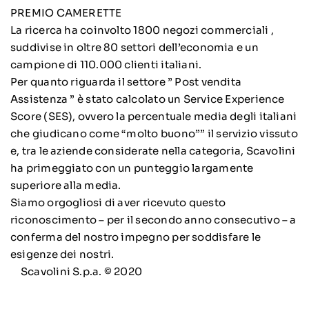
PREMIO CAMERETTE
La ricerca ha coinvolto 1800 negozi commerciali ,
suddivise in oltre 80 settori dell’economia e un
campione di 110.000 clienti italiani.
Per quanto riguarda il settore ” Post vendita
Assistenza ” è stato calcolato un Service Experience
Score (SES), ovvero la percentuale media degli italiani
che giudicano come “molto buono”” il servizio vissuto
e, tra le aziende considerate nella categoria, Scavolini
ha primeggiato con un punteggio largamente
superiore alla media.
Siamo orgogliosi di aver ricevuto questo
riconoscimento – per il secondo anno consecutivo – a
conferma del nostro impegno per soddisfare le
esigenze dei nostri.
Scavolini S.p.a. © 2020