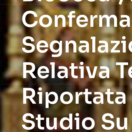
Conferma L
Segnalazi
Relativa 
Riportata
Studio Su