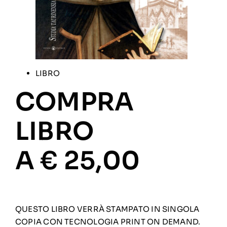
LIBRO
COMPRA
LIBRO
A € 25,00
QUESTO LIBRO VERRÀ STAMPATO IN SINGOLA
COPIA CON TECNOLOGIA PRINT ON DEMAND.