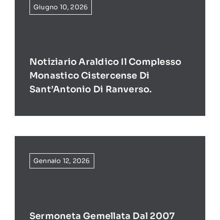
Giugno 10, 2026
Notiziario Araldico Il Complesso
Monastico Cistercense Di
Sant’Antonio Di Ranverso.
Gennaio 12, 2026
Sermoneta Gemellata Dal 2007