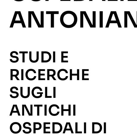
ANTONIA
STUDI E
RICERCHE
SUGLI
ANTICHI
OSPEDALI DI