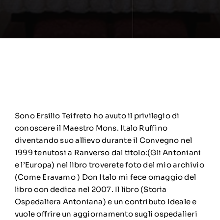
Sono Ersilio Teifreto ho avuto il privilegio di
conoscere il Maestro Mons. Italo Ruffino
diventando suo allievo durante il Convegno nel
1999 tenutosi a Ranverso dal titolo:(Gli Antoniani
e l’Europa) nel libro troverete foto del mio archivio
(Come Eravamo ) Don Italo mi fece omaggio del
libro con dedica nel 2007. Il libro (Storia
Ospedaliera Antoniana) e un contributo Ideale e
vuole offrire un aggiornamento sugli ospedalieri