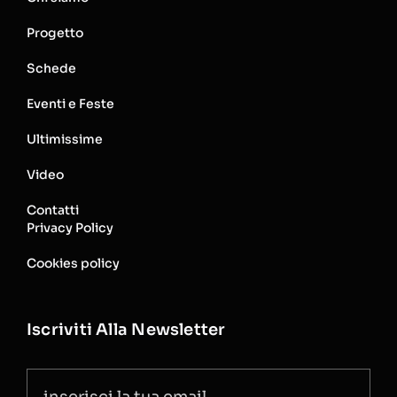
Progetto
Schede
Eventi e Feste
Ultimissime
Video
Contatti
Privacy Policy
Cookies policy
Iscriviti Alla Newsletter