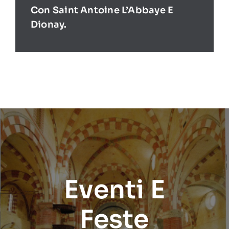
Con Saint Antoine L’Abbaye E
Dionay.
Eventi E
Feste