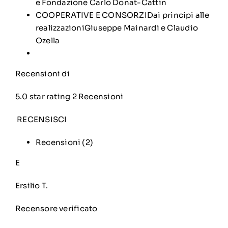
e Fondazione Carlo Donat-Cattin
COOPERATIVE E CONSORZIDai principi alle
realizzazioniGiuseppe Mainardi e Claudio
Ozella
Recensioni di
5.0 star rating 2 Recensioni
RECENSISCI
Recensioni (2)
E
Ersilio T.
Recensore verificato