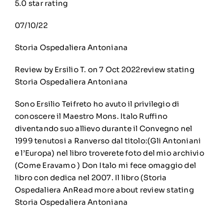
5.0 star rating
07/10/22
Storia Ospedaliera Antoniana
Review by Ersilio T. on 7 Oct 2022review stating
Storia Ospedaliera Antoniana
Sono Ersilio Teifreto ho avuto il privilegio di
conoscere il Maestro Mons. Italo Ruffino
diventando suo allievo durante il Convegno nel
1999 tenutosi a Ranverso dal titolo:(Gli Antoniani
e l’Europa) nel libro troverete foto del mio archivio
(Come Eravamo ) Don Italo mi fece omaggio del
libro con dedica nel 2007. Il libro (Storia
Ospedaliera AnRead more about review stating
Storia Ospedaliera Antoniana