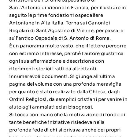
Sant’Antonio di Vienne in Francia, per illustrare in
seguito le prime fondazioni ospedaliere
Antoniane in Alta Italia. Torna sui Canonici
Regolari di Sant’Agostino di Vienne, per passare
sull’antico Ospedale di S. Antonio di Roma.
È un panorama molto vasto, che il lettore percorre
con estremo interesse, perché l’autore giustifica
ogni sua affermazione e descrizione con
riferimenti storici tratti da altrettanti
innumerevoli documenti. Si giunge all’ultima
pagina del volume con una profonda meraviglia
per quanto è stato realizzato dalla Chiesa, dagli
Ordini Religiosi, da semplici cristiani per venire in
aiuto agli ammalati ed ai bisognosi.
Si tocca con mano che la motivazione di fondo di
tante benefiche iniziative risiedeva nella
profonda fede di chi si privava anche dei propri