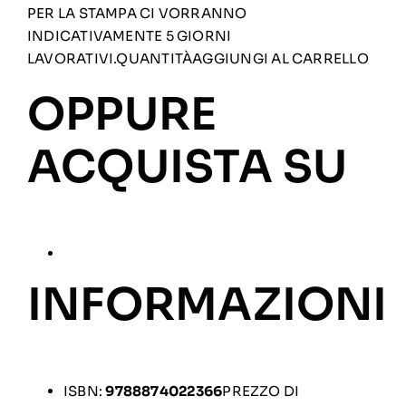
PER LA STAMPA CI VORRANNO
INDICATIVAMENTE 5 GIORNI
LAVORATIVI.QUANTITÀAGGIUNGI AL CARRELLO
OPPURE
ACQUISTA SU
INFORMAZIONI
ISBN:
9788874022366
PREZZO DI