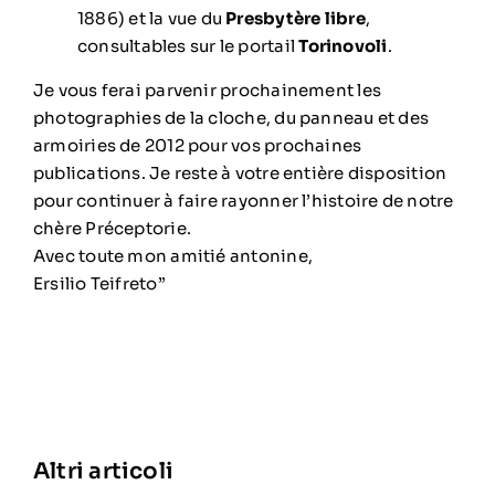
1886) et la vue du
Presbytère libre
,
consultables sur le portail
Torinovoli
.
Je vous ferai parvenir prochainement les
photographies de la cloche, du panneau et des
armoiries de 2012 pour vos prochaines
publications. Je reste à votre entière disposition
pour continuer à faire rayonner l’histoire de notre
chère Préceptorie.
Avec toute mon amitié antonine,
Ersilio Teifreto”
Altri articoli