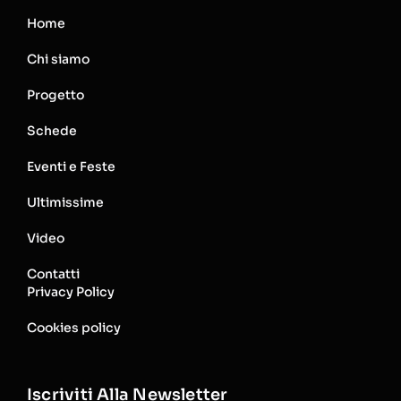
Home
Chi siamo
Progetto
Schede
Eventi e Feste
Ultimissime
Video
Contatti
Privacy Policy
Cookies policy
Iscriviti Alla Newsletter