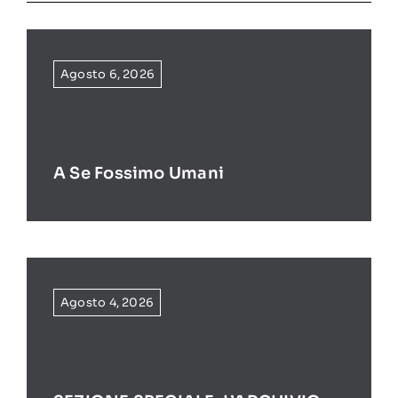
Agosto 6, 2026
A Se Fossimo Umani
Agosto 4, 2026