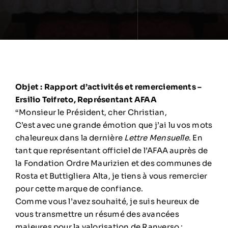
Objet : Rapport d’activités et remerciements –
Ersilio Teifreto, Représentant AFAA
“Monsieur le Président, cher Christian,
C’est avec une grande émotion que j’ai lu vos mots
chaleureux dans la dernière
Lettre Mensuelle
. En
tant que représentant officiel de l’AFAA auprès de
la Fondation Ordre Maurizien et des communes de
Rosta et Buttigliera Alta, je tiens à vous remercier
pour cette marque de confiance.
Comme vous l’avez souhaité, je suis heureux de
vous transmettre un résumé des avancées
majeures pour la valorisation de Ranverso :