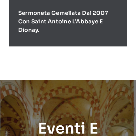
Sermoneta Gemellata Dal 2007
Con Saint Antoine L’Abbaye E
Dionay.
Eventi E