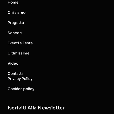
Home
Chi siamo
Progetto
Schede
Eventi e Feste
Ultimissime
Video
Contatti
Privacy Policy
Cookies policy
Iscriviti Alla Newsletter