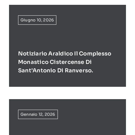
Giugno 10, 2026
Notiziario Araldico Il Complesso
Monastico Cistercense Di
Sant’Antonio Di Ranverso.
Gennaio 12, 2026