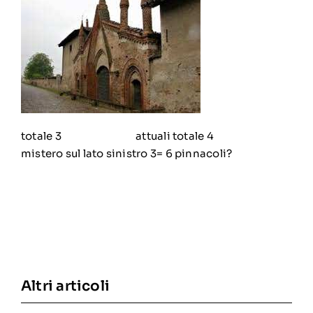
totale 3 attuali totale 4
mistero sul lato sinistro 3= 6 pinnacoli?
Altri articoli