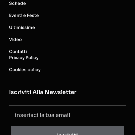
Schede
Eventi e Feste
Ultimissime
Video
Contatti
Privacy Policy
Cookies policy
Iscriviti Alla Newsletter