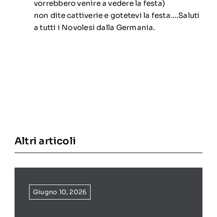
vorrebbero venire a vedere la festa)
non dite cattiverie e gotetevi la festa….Saluti
a tutti i Novolesi dalla Germania.
Altri articoli
Giugno 10, 2026