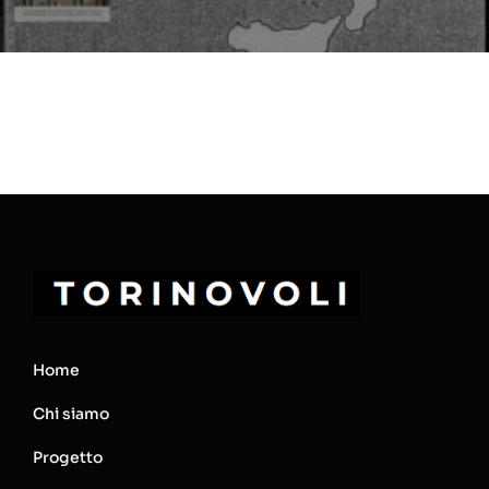
Home
Chi siamo
Progetto