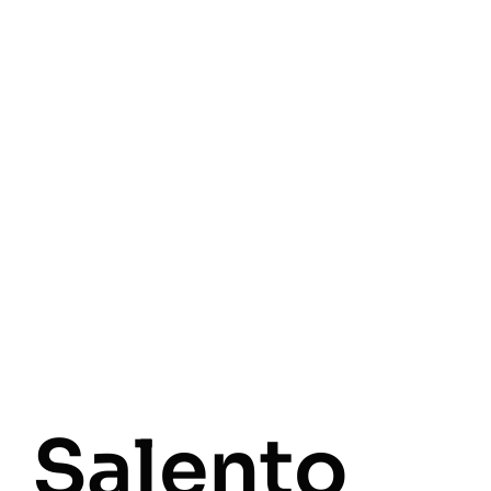
Salento