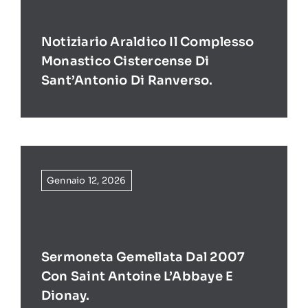
Notiziario Araldico Il Complesso
Monastico Cistercense Di
Sant’Antonio Di Ranverso.
Gennaio 12, 2026
Sermoneta Gemellata Dal 2007
Con Saint Antoine L’Abbaye E
Dionay.