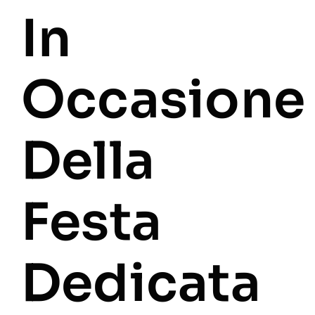
In
Occasione
Della
Festa
Dedicata