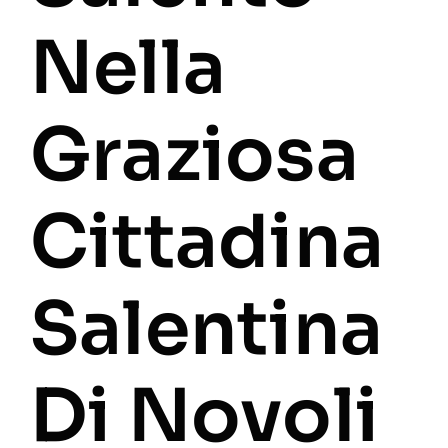
Nella
Graziosa
Cittadina
Salentina
Di Novoli