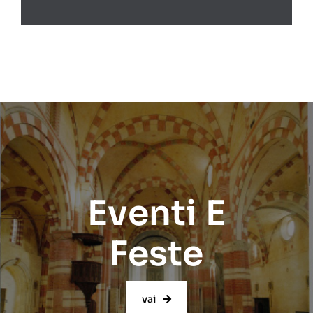
Eventi E
Feste
vai