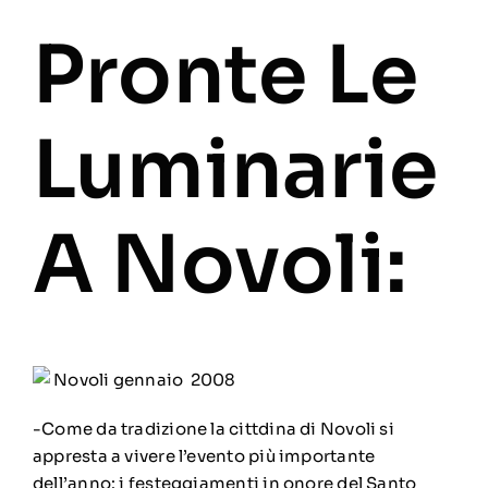
Pronte Le
Luminarie
A Novoli:
Novoli gennaio 2008
-Come da tradizione la cittdina di Novoli si
appresta a vivere l’evento più importante
dell’anno: i festeggiamenti in onore del Santo