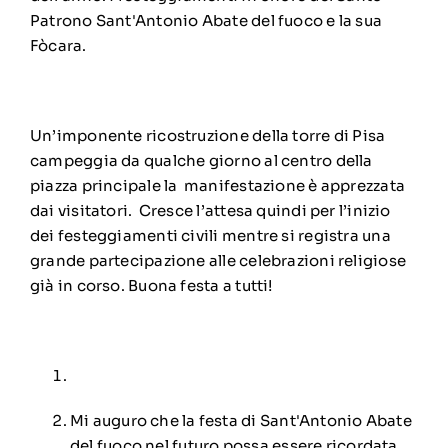
Patrono Sant'Antonio Abate del fuoco e la sua
Fòcara.
Un’imponente ricostruzione della torre di Pisa
campeggia da qualche giorno al centro della
piazza principale la manifestazione è apprezzata
dai visitatori. Cresce l’attesa quindi per l’inizio
dei festeggiamenti civili mentre si registra una
grande partecipazione alle celebrazioni religiose
già in corso. Buona festa a tutti!
Mi auguro che la festa di Sant'Antonio Abate
del fuoco nel futuro possa essere ricordata