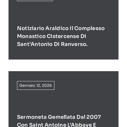
Notiziario Araldico Il Complesso
Monastico Cistercense Di
Sant’Antonio Di Ranverso.
Gennaio 12, 2026
Sermoneta Gemellata Dal 2007
Con Saint Antoine L’Abbaye E