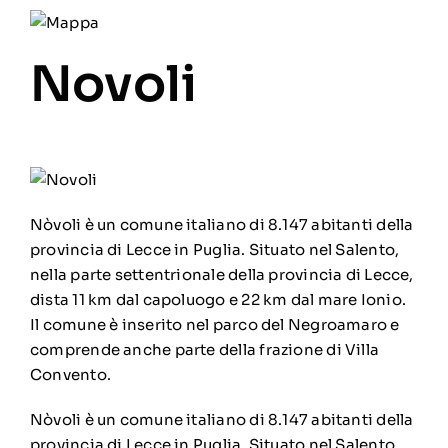
Novoli
Nòvoli è un comune italiano di 8.147 abitanti della
provincia di Lecce in Puglia. Situato nel Salento,
nella parte settentrionale della provincia di Lecce,
dista 11 km dal capoluogo e 22 km dal mare Ionio.
Il comune è inserito nel parco del Negroamaro e
comprende anche parte della frazione di Villa
Convento.
Nòvoli è un comune italiano di 8.147 abitanti della
provincia di Lecce in Puglia. Situato nel Salento,