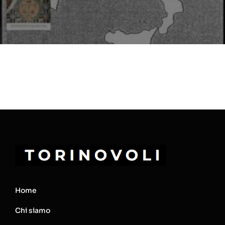
Home
Chi siamo