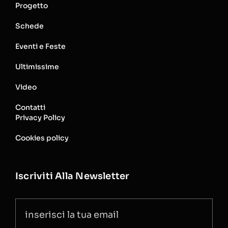
Progetto
Schede
Eventi e Feste
Ultimissime
Video
Contatti
Privacy Policy
Cookies policy
Iscriviti Alla Newsletter